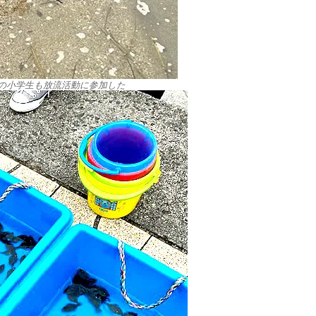
の小学生も放流活動に参加した