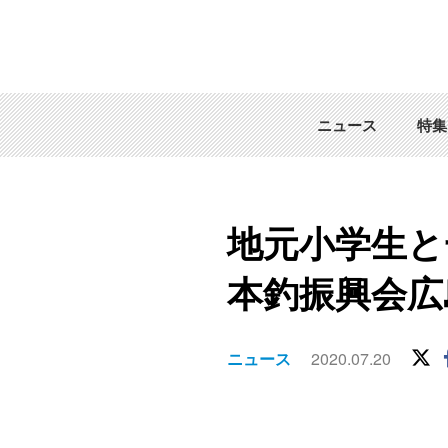
ニュース
特集
地元小学生と
本釣振興会広
ニュース
2020.07.20