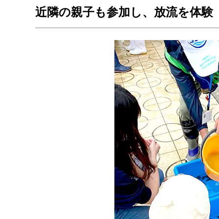
近隣の親子も参加し、放流を体験