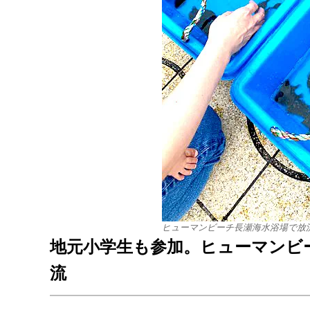
ヒューマンビーチ長瀬海水浴場で放
地元小学生も参加。ヒューマンビ
流