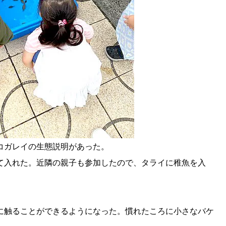
コガレイの生態説明があった。
入れた。近隣の親子も参加したので、タライに稚魚を入
触ることができるようになった。慣れたころに小さなバケ