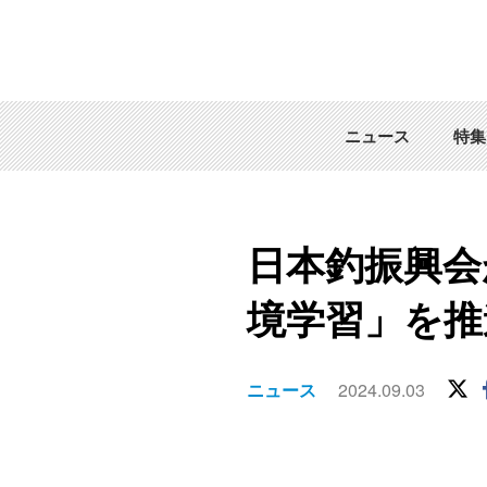
ニュース
特集
日本釣振興会
境学習」を推
ニュース
2024.09.03