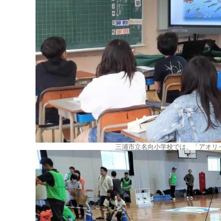
三浦市立名向小学校では、「アオリ