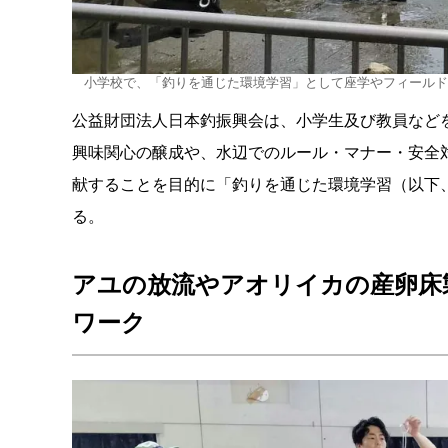
小学校で、「釣りを通じた環境学習」として座学やフィールド
公益財団法人日本釣振興会は、小学生及び教員など
興味関心の醸成や、水辺でのルール・マナー・安全
献することを目的に「釣りを通じた環境学習（以下
る。
アユの放流やアオリイカの産卵床
ワーク