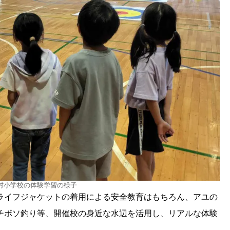
村小学校の体験学習の様子
ライフジャケットの着用による安全教育はもちろん、アユの
チボソ釣り等、開催校の身近な水辺を活用し、リアルな体験