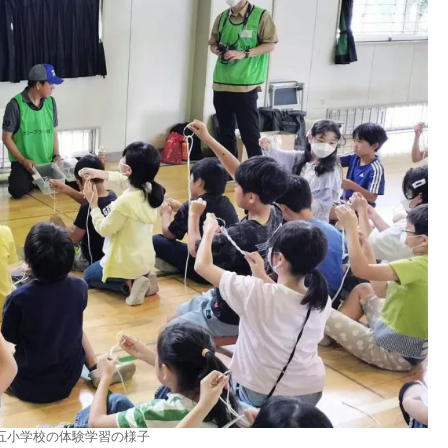
五小学校の体験学習の様子