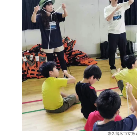
東久留米市立第