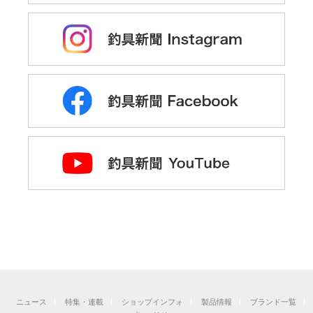
ニュース
特集・連載
ショップインフォ
製品情報
ブランド一覧