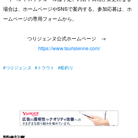
場合は、ホームページやSNSで案内する。参加応募は、ホ
ームページの専用フォームから。
つりジェンヌ公式ホームページ →
https://www.tsurisienne.com/
つりジェンヌ
トラウト
船釣り