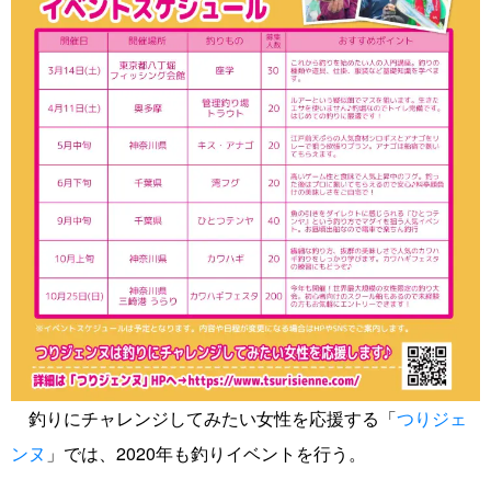
釣りにチャレンジしてみたい女性を応援する「
つりジェ
ンヌ
」では、2020年も釣りイベントを行う。