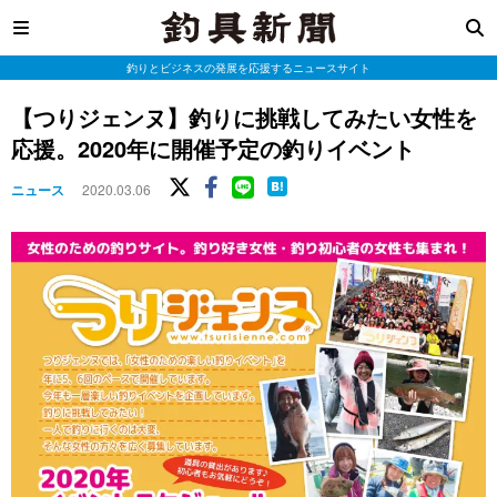
釣りとビジネスの発展を応援するニュースサイト
【つりジェンヌ】釣りに挑戦してみたい女性を
応援。2020年に開催予定の釣りイベント
ニュース
2020.03.06