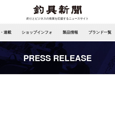
釣りとビジネスの発展を応援するニュースサイト
・連載
ショップインフォ
製品情報
ブランド一覧
PRESS RELEASE