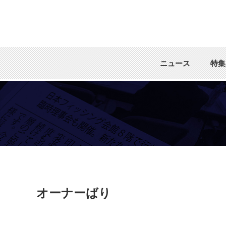
ニュース
特集
オーナーばり