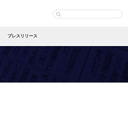
プレスリリース