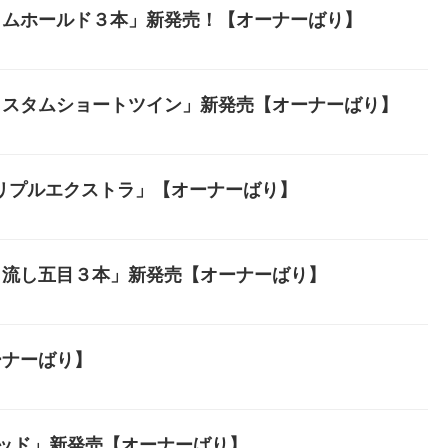
タムホールド３本」新発売！【オーナーばり】
カスタムショートツイン」新発売【オーナーばり】
リプルエクストラ」【オーナーばり】
き流し五目３本」新発売【オーナーばり】
ーナーばり】
ロヘッド」新発売【オーナーばり】