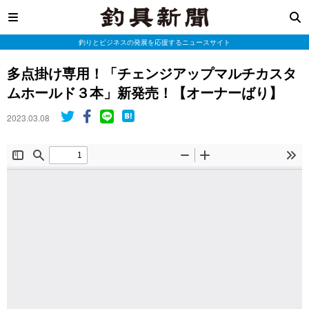
釣りとビジネスの発展を応援するニュースサイト
多点掛け専用！「チェンジアップマルチカスタ
ムホールド３本」新発売！【オーナーばり】
2023.03.08