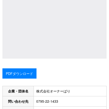
PDFダウンロード
企業・団体名
株式会社オーナーばり
問い合わせ先
0795-22-1433