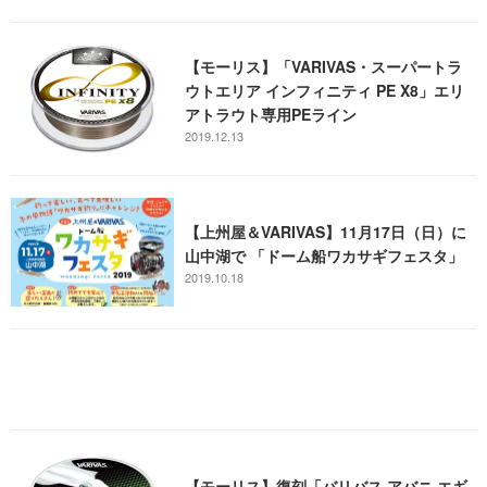
【モーリス】「VARIVAS・スーパートラ
ウトエリア インフィニティ PE X8」エリ
アトラウト専用PEライン
2019.12.13
【上州屋＆VARIVAS】11月17日（日）に
山中湖で 「ドーム船ワカサギフェスタ」
2019.10.18
【モーリス】復刻「バリバス アバニ エギ