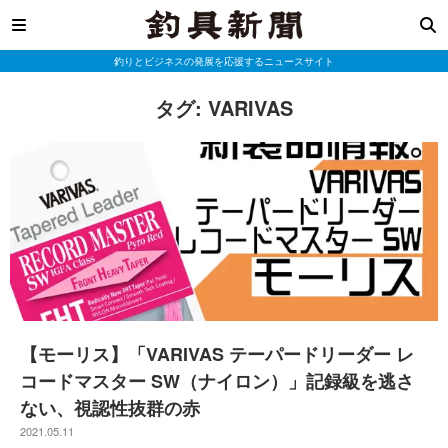
釣りとビジネスの発展を応援するニュースサイト
タグ:
VARIVAS
【モーリス】「VARIVAS テーパードリーダー レ
コードマスター SW（ナイロン）」記録級を逃さ
ない、視認性抜群の赤
2021.05.11