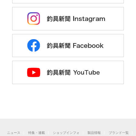
ニュース
特集・連載
ショップインフォ
製品情報
ブランド一覧