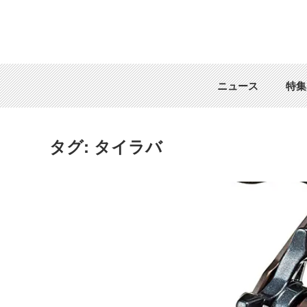
ニュース
特集
タグ:
タイラバ