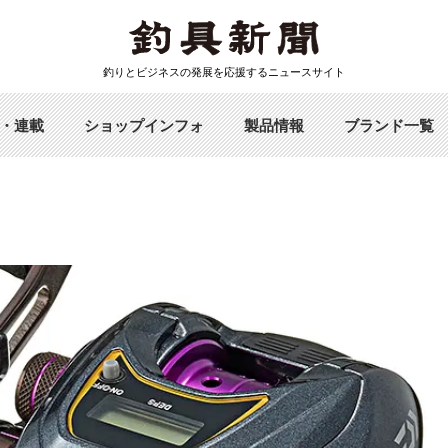
釣りとビジネスの発展を応援するニュースサイト
・連載
ショップインフォ
製品情報
ブランド一覧