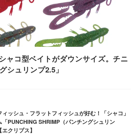
シャコ型ベイトがダウンサイズ。チニ
シュリンプ2.5」
フィッシュ・フラットフィッシュが好む！「シャコ」
「PUNCHING SHRIMP（パンチングシュリン
【エクリプス】