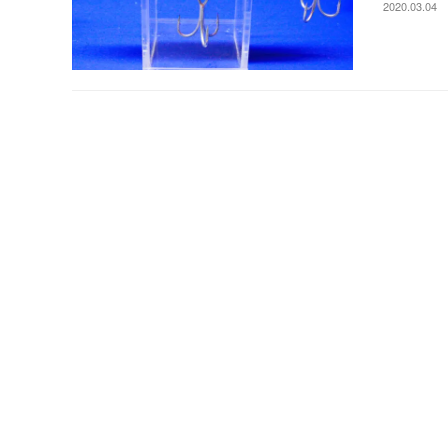
2020.03.04