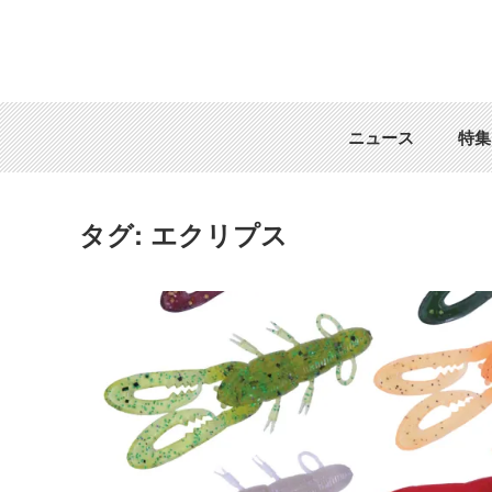
ニュース
特集
タグ:
エクリプス