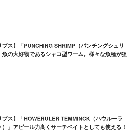
プス】「PUNCHING SHRIMP（パンチングシュリ
」魚の大好物であるシャコ型ワーム。様々な魚種が狙
プス】「HOWERULER TEMMINCK（ハウルーラ
ク）」アピール力高くサーチベイトとしても使える！