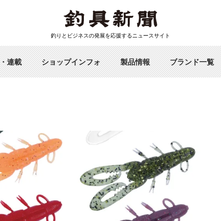
釣りとビジネスの発展を応援するニュースサイト
・連載
ショップインフォ
製品情報
ブランド一覧