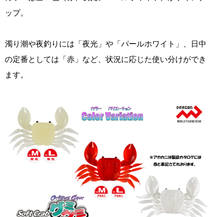
ップ。
濁り潮や夜釣りには「夜光」や「パールホワイト」、日中
の定番としては「赤」など、状況に応じた使い分けができ
ます。