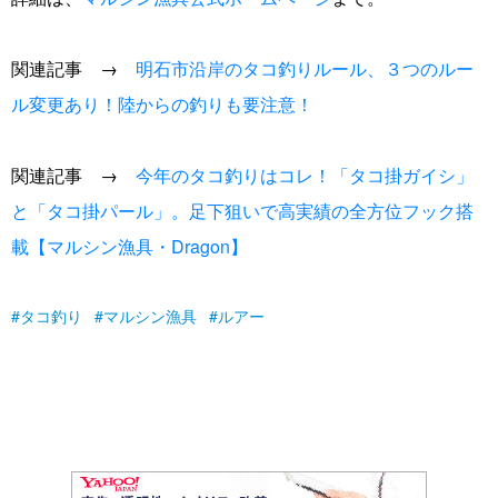
関連記事 →
明石市沿岸のタコ釣りルール、３つのルー
ル変更あり！陸からの釣りも要注意！
関連記事 →
今年のタコ釣りはコレ！「タコ掛ガイシ」
と「タコ掛パール」。足下狙いで高実績の全方位フック搭
載【マルシン漁具・Dragon】
タコ釣り
マルシン漁具
ルアー