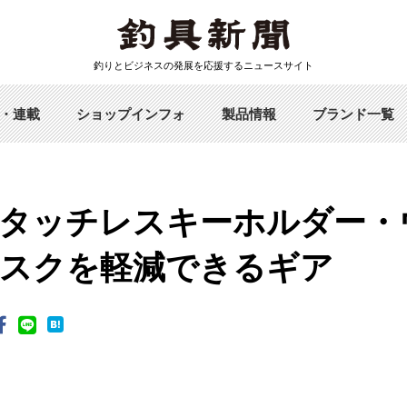
釣りとビジネスの発展を応援するニュースサイト
・連載
ショップインフォ
製品情報
ブランド一覧
タッチレスキーホルダー・
スクを軽減できるギア