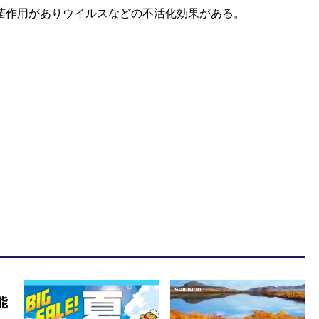
菌作用がありウイルスなどの不活化効果がある。