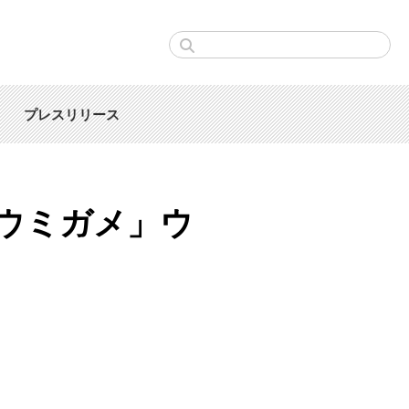
プレスリリース
ウミガメ」ウ