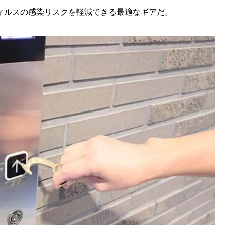
ィルスの感染リスクを軽減できる最適なギアだ。