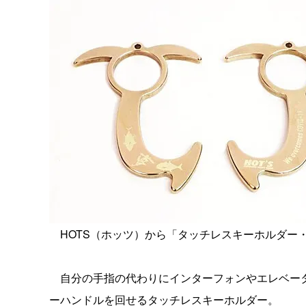
HOTS（ホッツ）から「タッチレスキーホルダー
自分の手指の代わりにインターフォンやエレベータ
ーハンドルを回せるタッチレスキーホルダー。