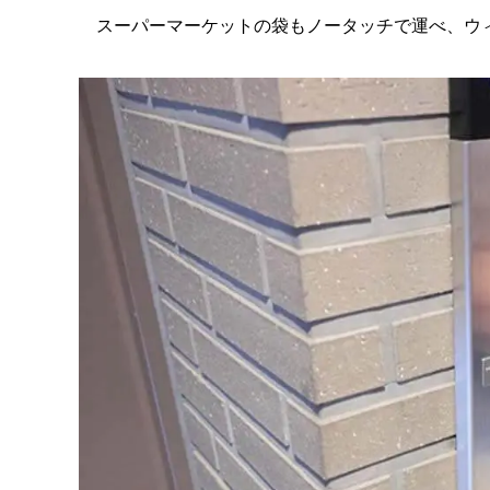
スーパーマーケットの袋もノータッチで運べ、ウ