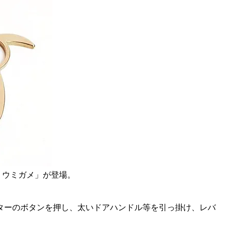
・ウミガメ」が登場。
ーのボタンを押し、太いドアハンドル等を引っ掛け、レバ