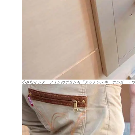
小さなインターフォンのボタンも「タッチレスキーホルダー・