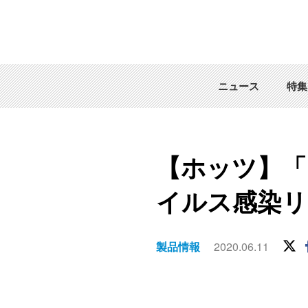
ニュース
特集
【ホッツ】「
イルス感染リ
製品情報
2020.06.11