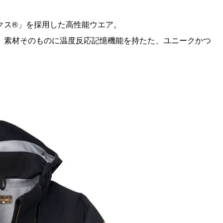
クス®」を採用した高性能ウエア。
、素材そのものに温度反応記憶機能を持たた、ユニークかつ