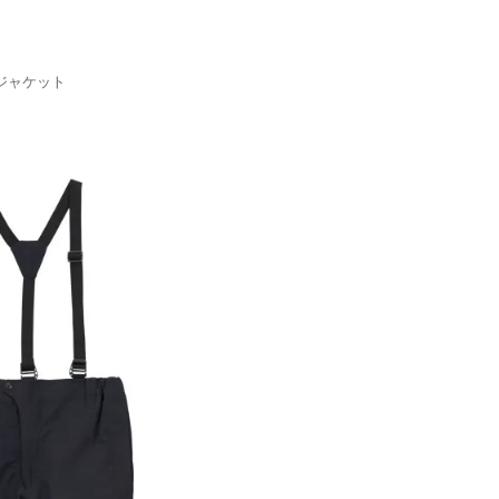
ジャケット