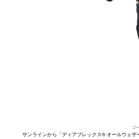
ゴ
サンラインから「ディアプレックス® オールウェザ