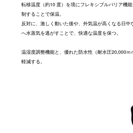
転移温度（約10 度）を境にフレキシブルバリア機
制することで保温。
反対に、激しく動いた後や、外気温が高くなる日中
へ水蒸気を逃がすことで、快適な温度を保つ。
温湿度調整機能と、優れた防水性（耐水圧20,00
軽減する。