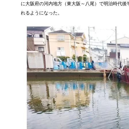
に大阪府の河内地方（東大阪～八尾）で明治時代後
れるようになった。