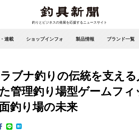
釣りとビジネスの発展を応援するニュースサイト
・連載
ショップインフォ
製品情報
ブランド一覧
ヘラブナ釣りの伝統を支える
た管理釣り場型ゲームフィ
面釣り場の未来