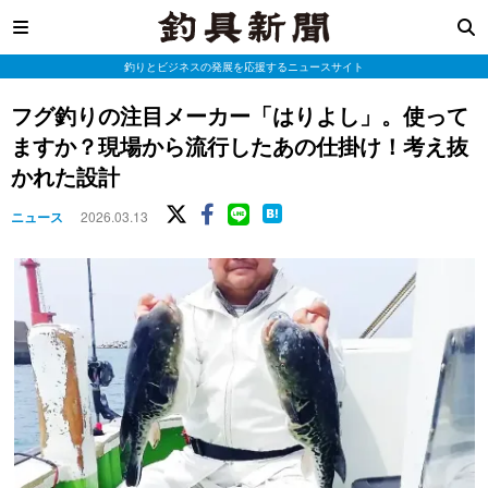
釣りとビジネスの発展を応援するニュースサイト
フグ釣りの注目メーカー「はりよし」。使って
ますか？現場から流行したあの仕掛け！考え抜
かれた設計
ニュース
2026.03.13