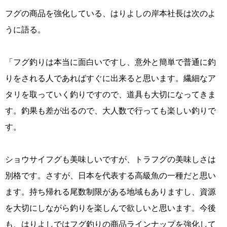
フグの商品を強化している、はりよしの岸本社長は次のよ
うに語る。
「フグ釣りは本当に面白いですし、意外と簡単で普通に釣
りをされる人であればすぐに出来ると思います。繊細なア
タリを取っていく釣りですので、道具も大切になってきま
す。釣果も差が出るので、大人数で行っても楽しい釣りで
す。
ショウサイフグも美味しいですが、トラフグの美味しさは
別格です。さすが、日本を代表する高級魚の一種だと思い
ます。持ち帰れる尾数制限がある地域もありますし、資源
を大切にしながら釣りを楽しんで欲しいと思います。今後
も、はりよしではフグ釣りの商品ラインナップを強化して