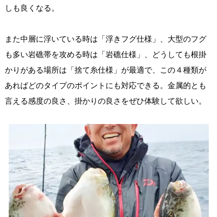
しも良くなる。
また中層に浮いている時は「浮きフグ仕様」、大型のフグ
も多い岩礁帯を攻める時は「岩礁仕様」、どうしても根掛
かりがある場所は「捨て糸仕様」が最適で、この４種類が
あればどのタイプのポイントにも対応できる。金属的とも
言える感度の良さ、掛かりの良さをぜひ体験して欲しい。