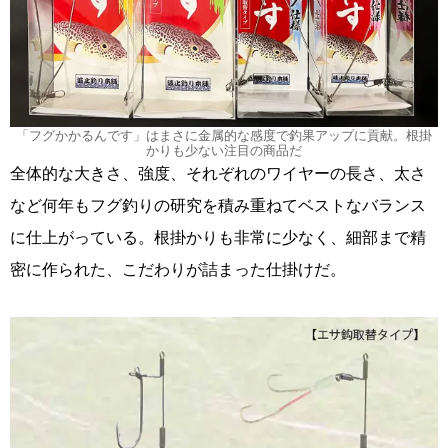
「フグかかるんです」はまさに金属的な感度で釣果アップに貢献。根掛
かりも少ない注目の商品だ
全体的な大きさ、強度、それぞれのワイヤーの長さ、太さ
など何年もフグ釣りの研究を積み重ねてベストなバランス
に仕上がっている。根掛かりも非常に少なく、細部まで精
密に作られた、こだわりが詰まった仕掛けだ。