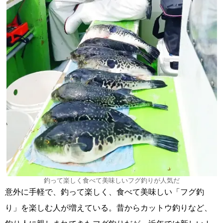
釣って楽しく食べて美味しいフグ釣りが人気だ
意外に手軽で、釣って楽しく、食べて美味しい「フグ釣
り」を楽しむ人が増えている。昔からカットウ釣りなど、