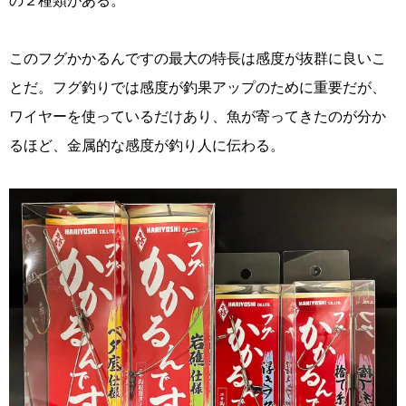
このフグかかるんですの最大の特長は感度が抜群に良いこ
とだ。フグ釣りでは感度が釣果アップのために重要だが、
ワイヤーを使っているだけあり、魚が寄ってきたのが分か
るほど、金属的な感度が釣り人に伝わる。