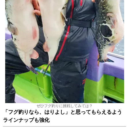
ぜひフグ釣りに挑戦してみては？
「フグ釣りなら、はりよし」と思ってもらえるよう
ラインナップも強化