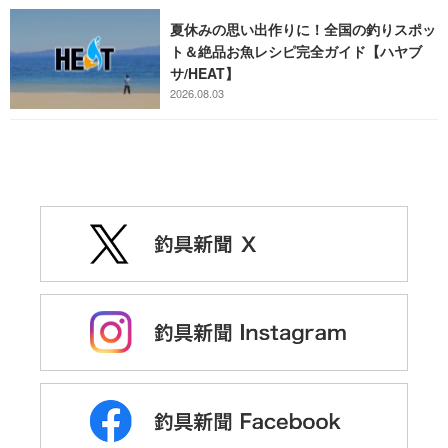
夏休みの思い出作りに！全国の釣りスポッ
ト＆絶品お魚レシピ完全ガイド【ハヤブ
サ/HEAT】
2026.08.03