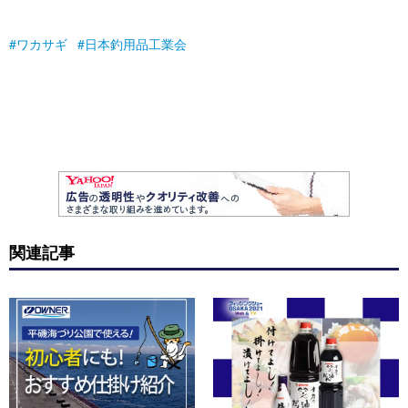
ワカサギ
日本釣用品工業会
関連記事