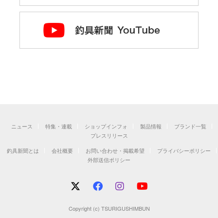
ニュース
特集・連載
ショップインフォ
製品情報
ブランド一覧
プレスリリース
釣具新聞とは
会社概要
お問い合わせ・掲載希望
プライバシーポリシー
外部送信ポリシー
Copyright (c) TSURIGUSHIMBUN