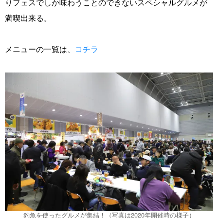
りフェスでしか味わうことのできないスペシャルグルメが
満喫出来る。
メニューの一覧は、
コチラ
釣魚を使ったグルメが集結！（写真は2020年開催時の様子）