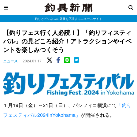
釣りとビジネスの発展を応援するニュースサイト
【釣りフェス行く人必読！】「釣りフィスティ
バル」の見どころ紹介！アトラクションやイベ
ントを楽しみつくそう
ニュース
2024.01.17
１月19日（金）～21日（日）、パシフィコ横浜にて
「釣り
フェスティバル2024inYokohama」
が開催される。