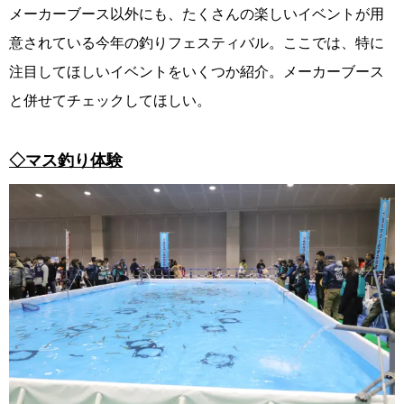
メーカーブース以外にも、たくさんの楽しいイベントが用
意されている今年の釣りフェスティバル。ここでは、特に
注目してほしいイベントをいくつか紹介。メーカーブース
と併せてチェックしてほしい。
◇マス釣り体験