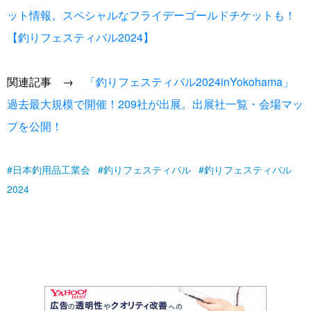
ット情報。スペシャルなフライデーゴールドチケットも！
【釣りフェスティバル2024】
関連記事 →
「釣りフェスティバル2024inYokohama」
過去最大規模で開催！209社が出展。出展社一覧・会場マッ
プを公開！
日本釣用品工業会
釣りフェスティバル
釣りフェスティバル
2024