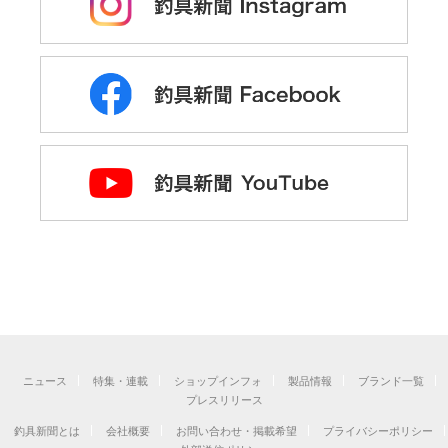
ニュース
特集・連載
ショップインフォ
製品情報
ブランド一覧
プレスリリース
釣具新聞とは
会社概要
お問い合わせ・掲載希望
プライバシーポリシー