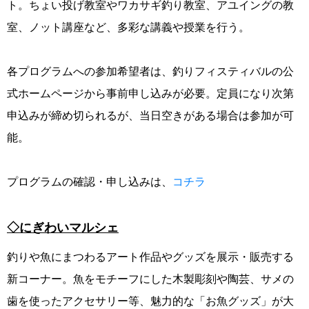
ト。ちょい投げ教室やワカサギ釣り教室、アユイングの教
室、ノット講座など、多彩な講義や授業を行う。
各プログラムへの参加希望者は、釣りフィスティバルの公
式ホームページから事前申し込みが必要。定員になり次第
申込みが締め切られるが、当日空きがある場合は参加が可
能。
プログラムの確認・申し込みは、
コチラ
◇にぎわいマルシェ
釣りや魚にまつわるアート作品やグッズを展示・販売する
新コーナー。魚をモチーフにした木製彫刻や陶芸、サメの
歯を使ったアクセサリー等、魅力的な「お魚グッズ」が大