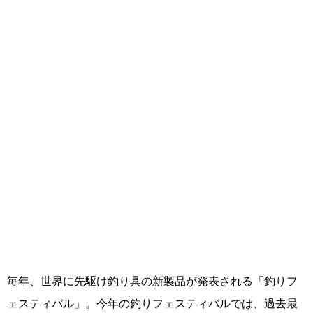
毎年、世界に先駆け釣り具の新製品が発表される「釣りフ
ェスティバル」。今年の釣りフェスティバルでは、過去最