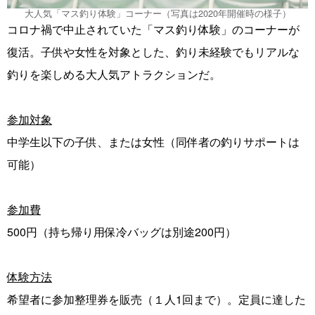
大人気「マス釣り体験」コーナー（写真は2020年開催時の様子）
コロナ禍で中止されていた「マス釣り体験」のコーナーが
復活。子供や女性を対象とした、釣り未経験でもリアルな
釣りを楽しめる大人気アトラクションだ。
参加対象
中学生以下の子供、または女性（同伴者の釣りサポートは
可能）
参加費
500円（持ち帰り用保冷バッグは別途200円）
体験方法
希望者に参加整理券を販売（１人1回まで）。定員に達した