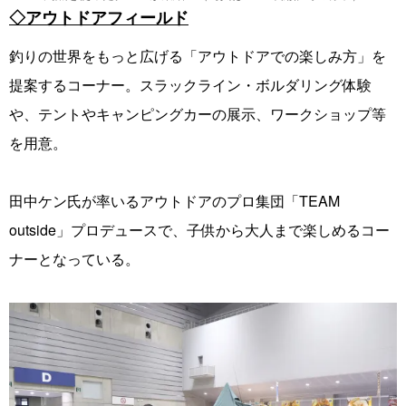
◇アウトドアフィールド
釣りの世界をもっと広げる「アウトドアでの楽しみ方」を
提案するコーナー。スラックライン・ボルダリング体験
や、テントやキャンピングカーの展示、ワークショップ等
を用意。
田中ケン氏が率いるアウトドアのプロ集団「TEAM
outside」プロデュースで、子供から大人まで楽しめるコー
ナーとなっている。