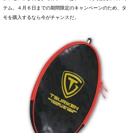
テム。４月６日までの期間限定のキャンペーンのため、タ
モを購入するなら今がチャンスだ。