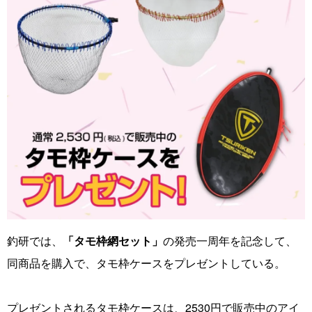
釣研では、
「タモ枠網セット」
の発売一周年を記念して、
同商品を購入で、タモ枠ケースをプレゼントしている。
プレゼントされるタモ枠ケースは、2530円で販売中のアイ