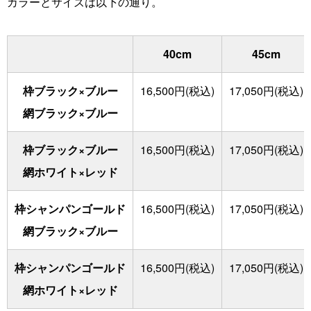
カラーとサイズは以下の通り。
40cm
45cm
枠ブラック×ブルー
16,500円(税込)
17,050円(税込)
網ブラック×ブルー
枠ブラック×ブルー
16,500円(税込)
17,050円(税込)
網ホワイト×レッド
枠シャンパンゴールド
16,500円(税込)
17,050円(税込)
網ブラック×ブルー
枠シャンパンゴールド
16,500円(税込)
17,050円(税込)
網ホワイト×レッド