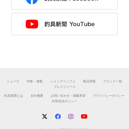
ニュース
特集・連載
ショップインフォ
製品情報
ブランド一覧
プレスリリース
釣具新聞とは
会社概要
お問い合わせ・掲載希望
プライバシーポリシー
外部送信ポリシー