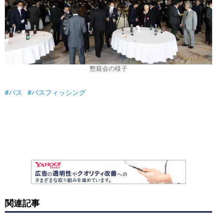
懇親会の様子
バス
バスフィッシング
関連記事