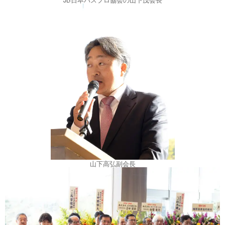
山下高弘副会長