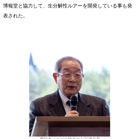
博報堂と協力して、生分解性ルアーを開発している事も発
表された。
JB日本バスプロ協会の山下茂会長