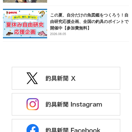
この夏、自分だけの魚図鑑をつくろう！自
由研究応援企画、全国の釣具のポイントで
開催中【参加費無料】
2026.08.05