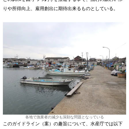
りや所得向上、雇用創出に期待出来るものとしている。
各地で漁業者の減少も深刻な問題となっている
このガイドライン（案）の趣旨について、水産庁では以下