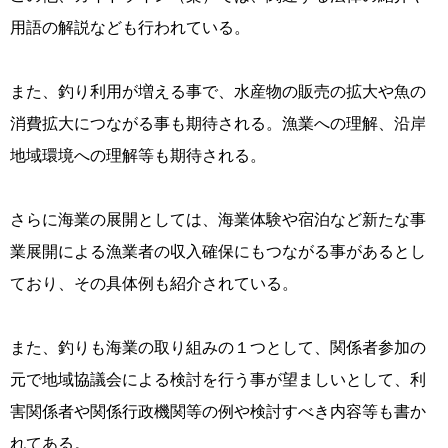
用語の解説なども行われている。
また、釣り利用が増える事で、水産物の販売の拡大や魚の
消費拡大につながる事も期待される。漁業への理解、沿岸
地域環境への理解等も期待される。
さらに海業の展開としては、海業体験や宿泊など新たな事
業展開による漁業者の収入確保にもつながる事があるとし
ており、その具体例も紹介されている。
また、釣りも海業の取り組みの１つとして、関係者参加の
元で地域協議会による検討を行う事が望ましいとして、利
害関係者や関係行政機関等の例や検討すべき内容等も書か
れてある。