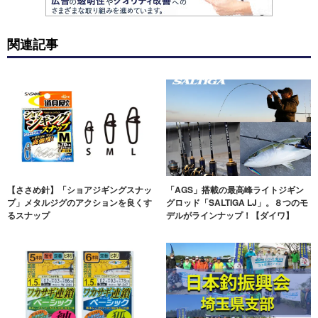
関連記事
【ささめ針】「ショアジギングスナッ
「AGS」搭載の最高峰ライトジギン
プ」メタルジグのアクションを良くす
グロッド「SALTIGA LJ」。８つのモ
るスナップ
デルがラインナップ！【ダイワ】