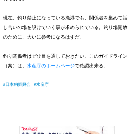
現在、釣り禁止になっている漁港でも、関係者を集めて話
し合いの場を設けていく事が求められている。釣り場開放
のために、大いに参考になるはずだ。
釣り関係者はぜひ目を通しておきたい。このガイドライン
（案）は、
水産庁のホームページ
で確認出来る。
日本釣振興会
水産庁