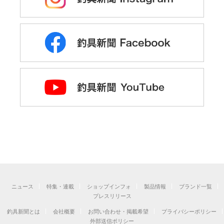
ニュース
特集・連載
ショップインフォ
製品情報
ブランド一覧
プレスリリース
釣具新聞とは
会社概要
お問い合わせ・掲載希望
プライバシーポリシー
外部送信ポリシー