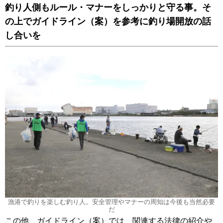
釣り人側もルール・マナーをしっかりと守る事。そ
の上でガイドライン（案）を参考に釣り場開放の話
し合いを
漁港で釣りを楽しむ釣り人。安全管理やマナーの周知は今後も当然必要
だ
この他、ガイドライン（案）では、関連する法律の紹介や