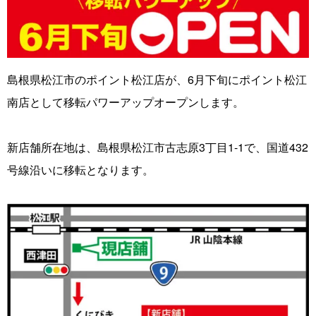
島根県松江市のポイント松江店が、6月下旬にポイント松江
南店として移転パワーアップオープンします。
新店舗所在地は、島根県松江市古志原3丁目1-1で、国道432
号線沿いに移転となります。