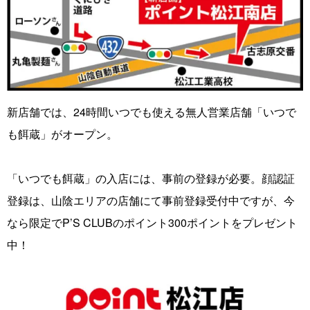
新店舗では、24時間いつでも使える無人営業店舗「いつで
も餌蔵」がオープン。
「いつでも餌蔵」の入店には、事前の登録が必要。顔認証
登録は、山陰エリアの店舗にて事前登録受付中ですが、今
なら限定でP’S CLUBのポイント300ポイントをプレゼント
中！