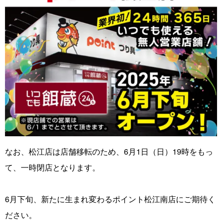
なお、松江店は店舗移転のため、6月1日（日）19時をもっ
て、一時閉店となります。
6月下旬、新たに生まれ変わるポイント松江南店にご期待く
ださい。