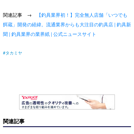
関連記事 →
【釣具業界初！】完全無人店舗「いつでも
餌蔵」開発の経緯。流通業界からも大注目の釣具店 | 釣具新
聞 | 釣具業界の業界紙 | 公式ニュースサイト
タカミヤ
関連記事