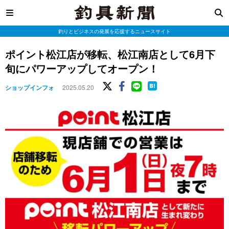
釣りとビジネスの発展を応援するニュースサイト
ポイント松江店が移転、松江南店として6月下
旬にパワーアップしてオープン！
ショップインフォ
2025.05.20