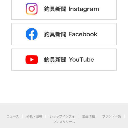
ニュース
特集・連載
ショップインフォ
製品情報
ブランド一覧
プレスリリース