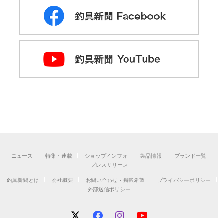
ニュース
特集・連載
ショップインフォ
製品情報
ブランド一覧
プレスリリース
釣具新聞とは
会社概要
お問い合わせ・掲載希望
プライバシーポリシー
外部送信ポリシー