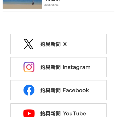
2026.08.03