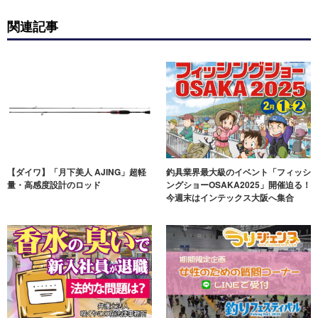
関連記事
【ダイワ】「月下美人 AJING」超軽
釣具業界最大級のイベント「フィッシ
量・高感度設計のロッド
ングショーOSAKA2025」開催迫る！
今週末はインテックス大阪へ集合