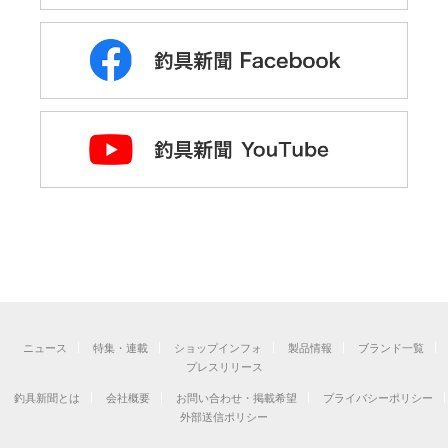
ニュース
特集・連載
ショップインフォ
製品情報
ブランド一覧
プレスリリース
釣具新聞とは
会社概要
お問い合わせ・掲載希望
プライバシーポリシー
外部送信ポリシー