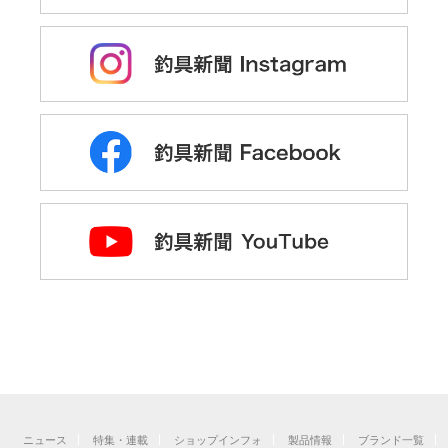
ニュース
特集・連載
ショップインフォ
製品情報
ブランド一覧