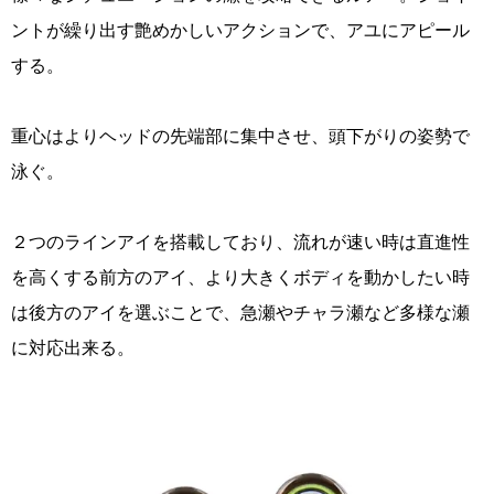
ントが繰り出す艶めかしいアクションで、アユにアピール
する。
重心はよりヘッドの先端部に集中させ、頭下がりの姿勢で
泳ぐ。
２つのラインアイを搭載しており、流れが速い時は直進性
を高くする前方のアイ、より大きくボディを動かしたい時
は後方のアイを選ぶことで、急瀬やチャラ瀬など多様な瀬
に対応出来る。