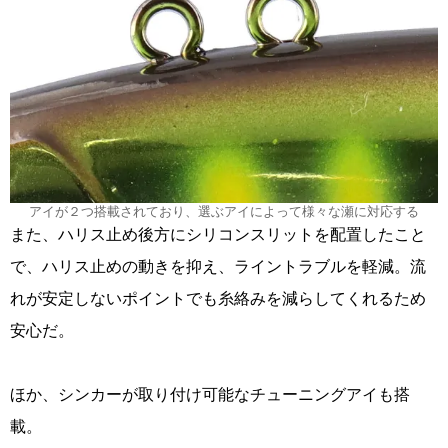
アイが２つ搭載されており、選ぶアイによって様々な瀬に対応する
また、ハリス止め後方にシリコンスリットを配置したこと
で、ハリス止めの動きを抑え、ライントラブルを軽減。流
れが安定しないポイントでも糸絡みを減らしてくれるため
安心だ。
ほか、シンカーが取り付け可能なチューニングアイも搭
載。