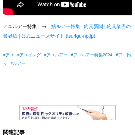
アユルアー特集 →
鮎ルアー特集 | 釣具新聞 | 釣具業界の
業界紙 | 公式ニュースサイト (tsurigu-np.jp)
アユ
アユイング
アユルアー
アユルアー特集2024
アユ釣
り
ルアー
関連記事