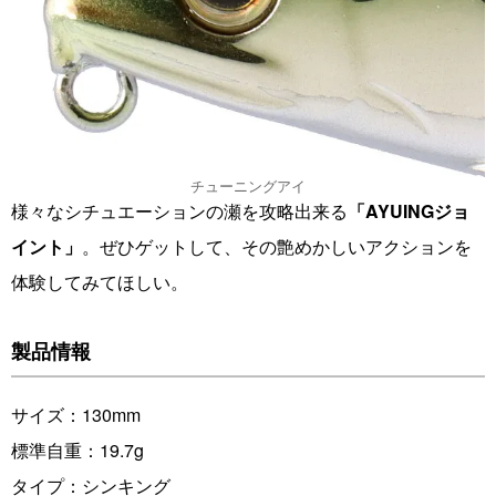
チューニングアイ
様々なシチュエーションの瀬を攻略出来る
「AYUINGジョ
イント」
。ぜひゲットして、その艶めかしいアクションを
体験してみてほしい。
製品情報
サイズ：130mm
標準自重：19.7g
タイプ：シンキング