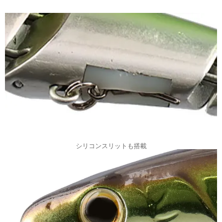
シリコンスリットも搭載