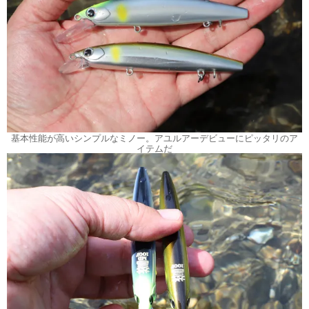
基本性能が高いシンプルなミノー。アユルアーデビューにピッタリのア
イテムだ