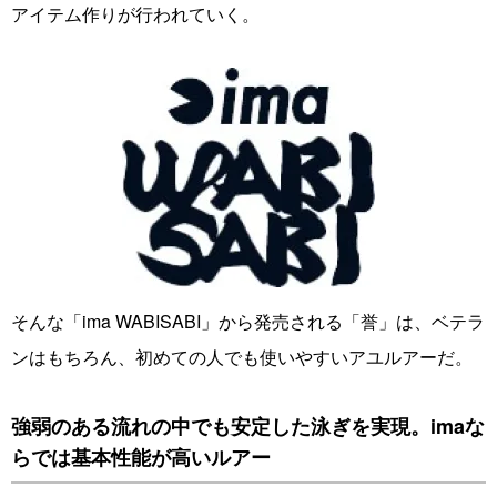
アイテム作りが行われていく。
そんな「ima WABISABI」から発売される「誉」は、ベテラ
ンはもちろん、初めての人でも使いやすいアユルアーだ。
強弱のある流れの中でも安定した泳ぎを実現。imaな
らでは基本性能が高いルアー