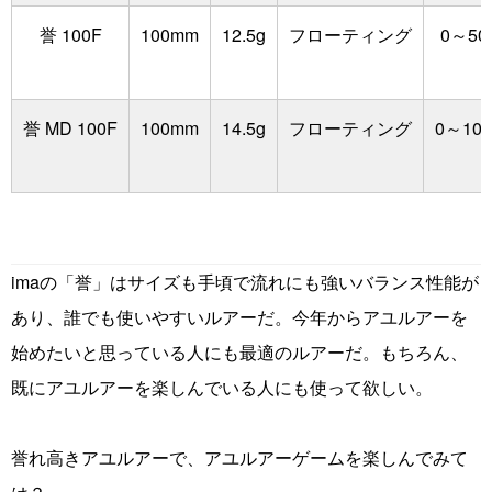
誉 100F
100mm
12.5g
フローティング
0～50
誉 MD 100F
100mm
14.5g
フローティング
0～10
imaの「誉」はサイズも手頃で流れにも強いバランス性能が
あり、誰でも使いやすいルアーだ。今年からアユルアーを
始めたいと思っている人にも最適のルアーだ。もちろん、
既にアユルアーを楽しんでいる人にも使って欲しい。
誉れ高きアユルアーで、アユルアーゲームを楽しんでみて