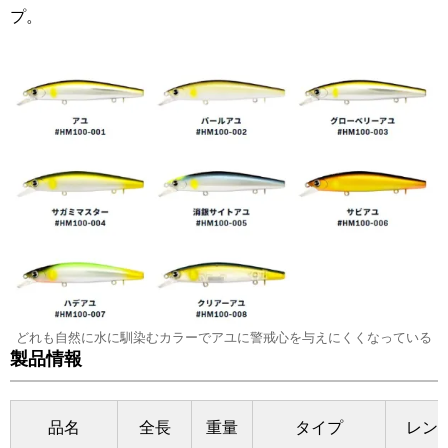
プ。
どれも自然に水に馴染むカラーでアユに警戒心を与えにくくなっている
製品情報
品名
全長
重量
タイプ
レン