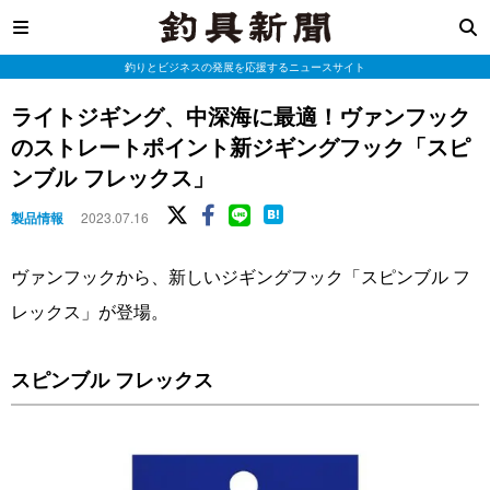
釣りとビジネスの発展を応援するニュースサイト
ライトジギング、中深海に最適！ヴァンフック
のストレートポイント新ジギングフック「スピ
ンブル フレックス」
製品情報
2023.07.16
ヴァンフックから、新しいジギングフック「スピンブル フ
レックス」が登場。
スピンブル フレックス