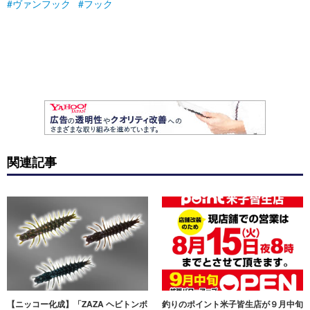
ヴァンフック
フック
関連記事
【ニッコー化成】「ZAZA ヘビトンボ
釣りのポイント米子皆生店が９月中旬