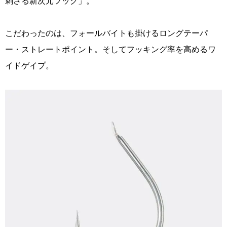
刺さる新次元フック」。
こだわったのは、フォールバイトも掛けるロングテーパ
ー・ストレートポイント。そしてフッキング率を高めるワ
イドゲイプ。