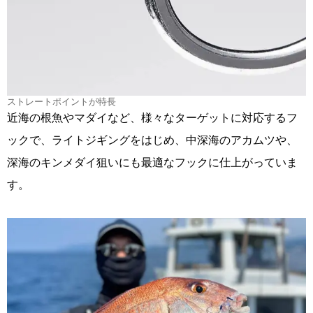
ストレートポイントが特長
近海の根魚やマダイなど、様々なターゲットに対応するフ
ックで、ライトジギングをはじめ、中深海のアカムツや、
深海のキンメダイ狙いにも最適なフックに仕上がっていま
す。