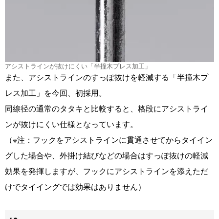
アシストラインが抜けにくい「半撞木プレス加工」
また、アシストラインのすっぽ抜けを軽減する「半撞木プ
レス加工」を今回、初採用。
同線径の通常のタタキと比較すると、格段にアシストライ
ンが抜けにくい仕様となっています。
（※注：フックをアシストラインに貫通させてからタイイン
グした場合や、外掛け結びなどの場合はすっぽ抜けの軽減
効果を発揮しますが、フックにアシストラインを添えただ
けでタイイングでは効果はありません）