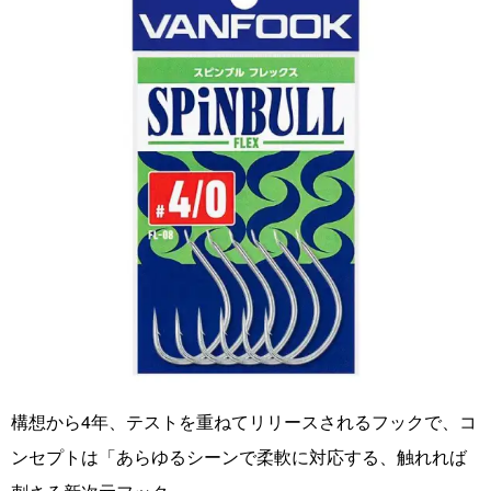
構想から4年、テストを重ねてリリースされるフックで、コ
ンセプトは「あらゆるシーンで柔軟に対応する、触れれば