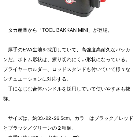
タカ産業から「TOOL BAKKAN MINI」が登場。
厚手のEVA生地を採用していて、高強度高耐久なバッカ
ンだ。ボトム形状は、擦り切れにくい形状になっている。
プライヤーホルダー、ロッドスタンドも付いていて様々な
シチュエーションに対応する。
手になじむ合体ハンドルを採用していて使いやすさも抜
群。
サイズは、約33×22×26.5cm。カラーはブラック／レッド
とブラック／グリーンの２種類。