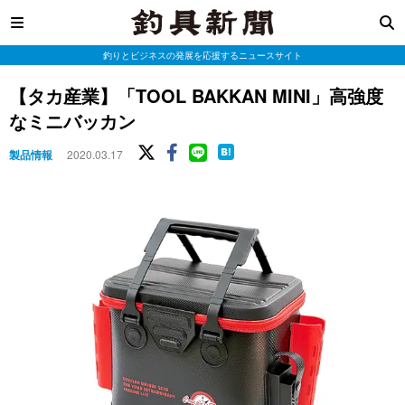
釣りとビジネスの発展を応援するニュースサイト
【タカ産業】「TOOL BAKKAN MINI」高強度
なミニバッカン
製品情報
2020.03.17