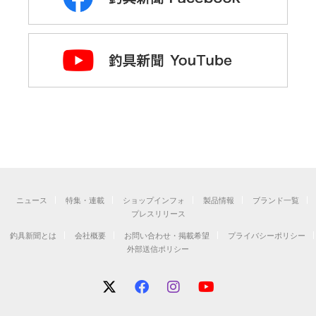
ニュース
特集・連載
ショップインフォ
製品情報
ブランド一覧
プレスリリース
釣具新聞とは
会社概要
お問い合わせ・掲載希望
プライバシーポリシー
外部送信ポリシー