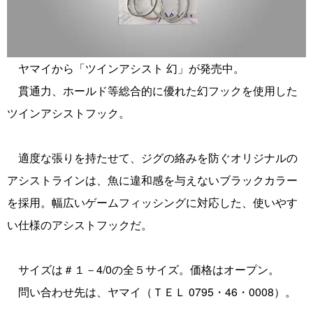
ヤマイから「ツインアシスト 幻」が発売中。
貫通力、ホールド等総合的に優れた幻フックを使用した
ツインアシストフック。
適度な張りを持たせて、ジグの絡みを防ぐオリジナルの
アシストラインは、魚に違和感を与えないブラックカラー
を採用。幅広いゲームフィッシングに対応した、使いやす
い仕様のアシストフックだ。
サイズは＃１－4/0の全５サイズ。価格はオープン。
問い合わせ先は、ヤマイ（ＴＥＬ 0795・46・0008）。