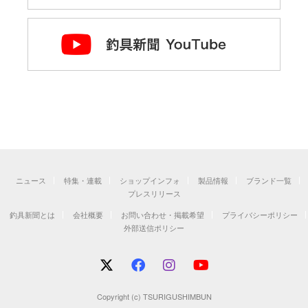
ニュース
特集・連載
ショップインフォ
製品情報
ブランド一覧
プレスリリース
釣具新聞とは
会社概要
お問い合わせ・掲載希望
プライバシーポリシー
外部送信ポリシー
Copyright (c) TSURIGUSHIMBUN