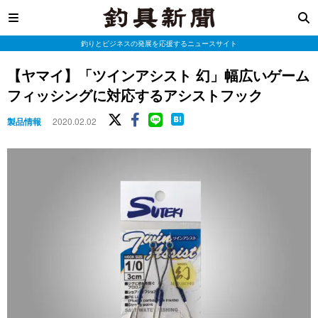
釣りとビジネスの発展を応援するニュースサイト
【ヤマイ】「ツインアシスト 幻」幅広いゲーム
フィッシングに対応するアシストフック
製品情報
2020.02.02