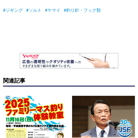
ジギング
ソルト
ヤマイ
釣り針・フック類
関連記事