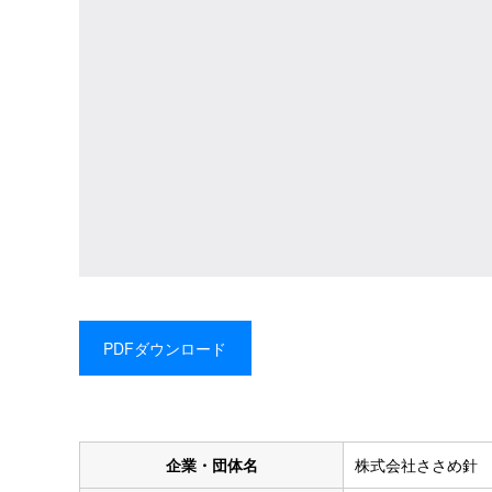
PDFダウンロード
企業・団体名
株式会社ささめ針