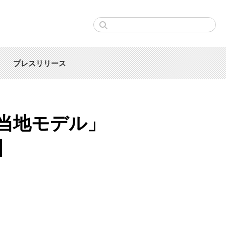
プレスリリース
当地モデル」
】