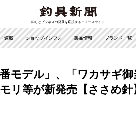
釣りとビジネスの発展を応援するニュースサイト
・連載
ショップインフォ
製品情報
ブランド一覧
番モデル」、「ワカサギ御
モリ等が新発売【ささめ針