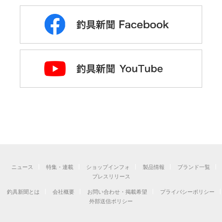
ニュース
特集・連載
ショップインフォ
製品情報
ブランド一覧
プレスリリース
釣具新聞とは
会社概要
お問い合わせ・掲載希望
プライバシーポリシー
外部送信ポリシー