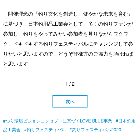
開催理念の『釣り文化を創造し、健やかな未来を育む』
に基づき、日本釣用品工業会として、多くの釣りファンが
参加し、釣りをやってみたい参加者を募りながらワクワ
ク、ドキドキする釣りフェスティバルにチャレンジして参
りたいと思いますので、どうぞ皆様方のご協力を頂ければ
と思います」
1 / 2
次へ
つり環境ビジョンコンセプトに基づくLOVE BLUE事業
日本釣用
品工業会
釣りフェスティバル
釣りフェスティバル2020