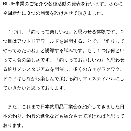
BLUE事業のご紹介や各種活動の発表を行います。さらに、
今回新たに３つの施策を設けさせて頂きました。
１つは、『釣りって楽しいね』と思わせる体験です。２
つ目はアウトドアワールドを展開することで、『釣りって
やってみたいね』と誘導する試みです。もう１つは何とい
っても食の楽しさです。『釣りっておいしいね』と思わせ
る釣りメシスタジアムを開催し、多くの方々がワクワク、
ドキドキしながら楽しんで頂ける釣りフェスティバルにし
ていきたいと思っております。
また、これまで日本釣用品工業会が紹介してきました日
本の釣り、釣具の進化なども紹介させて頂ければと思って
おります。