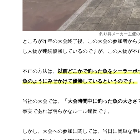
釣り具メーカー主催の
ところが昨年の大会終了後、この大会の参加者から
じ人物が連続優勝しているのですが、この人物が不
不正の方法は、
以前どこかで釣った魚をクーラーボ
魚のようにみせかけて優勝しているというのです。
当社の大会では、
「大会時間中に釣った魚の大きさ
事実であれば明らかなルール違反です。
しかし、大会への参加に関しては、当日に簡単な申