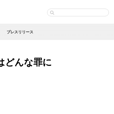
プレスリリース
はどんな罪に