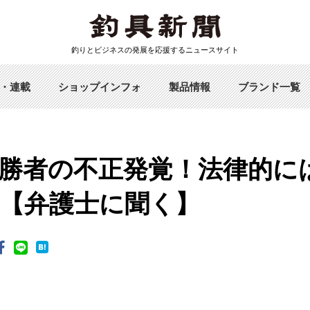
釣りとビジネスの発展を応援するニュースサイト
・連載
ショップインフォ
製品情報
ブランド一覧
勝者の不正発覚！法律的に
【弁護士に聞く】