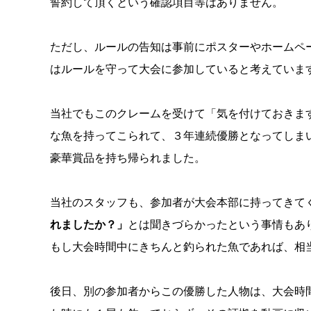
誓約して頂くという確認項目等はありません。
ただし、ルールの告知は事前にポスターやホームペ
はルールを守って大会に参加していると考えていま
当社でもこのクレームを受けて「気を付けておきま
な魚を持ってこられて、３年連続優勝となってしま
豪華賞品を持ち帰られました。
当社のスタッフも、参加者が大会本部に持ってきて
れましたか？」
とは聞きづらかったという事情もあ
もし大会時間中にきちんと釣られた魚であれば、相
後日、別の参加者からこの優勝した人物は、大会時