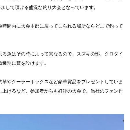
参加して頂ける盛況な釣り大会となっています。
会時間内に大会本部に戻ってこられる場所ならどこで釣って
れる魚はその時によって異なるので、スズキの部、クロダイ
魚種別に賞を設けます。
釣竿やクーラーボックスなど豪華賞品をプレゼントしていま
し上げるなど、参加者からも好評の大会で、当社のファン作