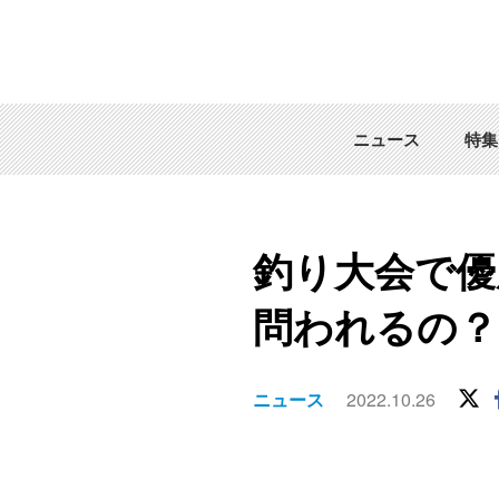
ニュース
特集
釣り大会で優
問われるの？
ニュース
2022.10.26