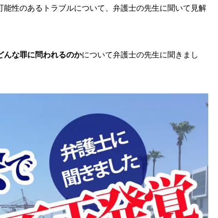
可能性のあるトラブルについて、弁護士の先生に聞いて見解
どんな罪に問われるのか
について弁護士の先生に聞きまし