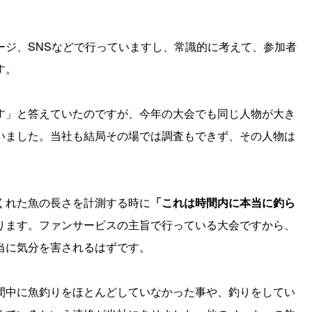
ージ、SNSなどで行っていますし、常識的に考えて、参加者
す。
す」と答えていたのですが、今年の大会でも同じ人物が大き
いました。当社も結局その場では調査もできず、その人物は
くれた魚の長さを計測する時に
「これは時間内に本当に釣ら
ります。ファンサービスの主旨で行っている大会ですから、
当に気分を害されるはずです。
間中に魚釣りをほとんどしていなかった事や、釣りをしてい