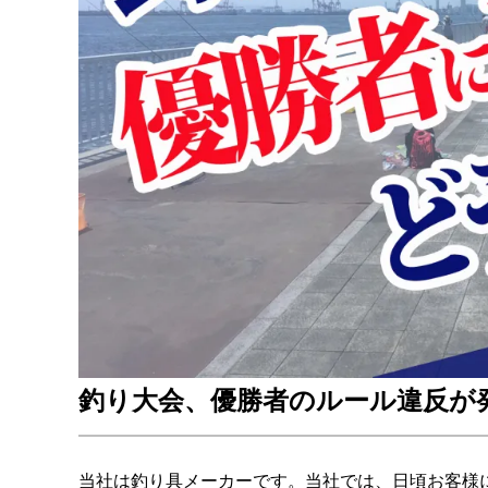
釣り大会、優勝者のルール違反が
当社は釣り具メーカーです。当社では、日頃お客様