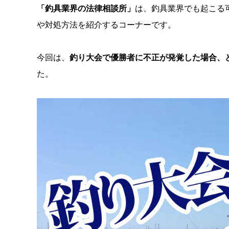
「釣具業界の法律相談所」
は、釣具業界でも起こる
や対処方法を紹介するコーナーです。
今回は、
釣り大会で優勝者に不正が発覚した場合、
た。