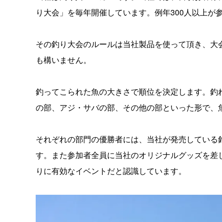
り大会」を毎年開催しています。例年300人以上が
その釣り大会のルールは当社製品を使って頂き、大
も構いません。
釣ってこられた魚の大きさで順位を決定します。釣
の部、アジ・サバの部、その他の部といった形で、
それぞれの部門の優勝者には、当社が発売している
す。また参加者全員に当社のオリジナルグッズを差
りに有効なイベントだと認識しています。