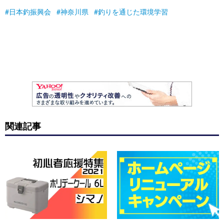
日本釣振興会
神奈川県
釣りを通じた環境学習
関連記事