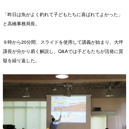
「昨日は魚がよく釣れて子どもたちに喜ばれてよかった」
と高橋事務局長。
９時から20分間、スライドを使用して講義が始まり、大坪
課長が分かり易く解説し、Q‌&‌Aでは子どもたちが活発に質
疑を繰り返した。