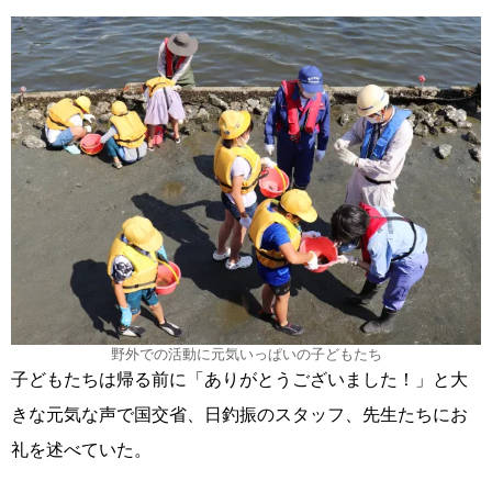
野外での活動に元気いっぱいの子どもたち
子どもたちは帰る前に「ありがとうございました！」と大
きな元気な声で国交省、日釣振のスタッフ、先生たちにお
礼を述べていた。