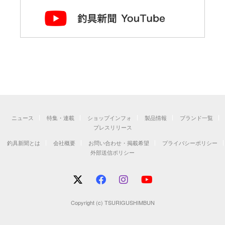
ニュース
特集・連載
ショップインフォ
製品情報
ブランド一覧
プレスリリース
釣具新聞とは
会社概要
お問い合わせ・掲載希望
プライバシーポリシー
外部送信ポリシー
Copyright (c) TSURIGUSHIMBUN