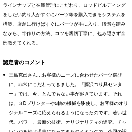
ラインナップと在庫管理にこだわり、ロッドビルディング
をしたい釣り人がすぐにパーツ等を購入できるシステムを
構築。店舗に行けばすぐにパーツが手に入り、段階を踏み
ながら、竿作りの方法、コツを親切丁寧に、包み隠さず全
部教えてくれる。
認定者のコメント
三島克己さん…お客様のニーズに合わせたパーツ選び
に、非常にこだわってきました。「藤沢つり具センタ
ー」では、今、とんでもない事が起きています。それ
は、３Dプリンターや5軸の機械を駆使し、お客様のオリ
ジナルニーズに応えられるようになったのです。若い世
代、パワー、最新の技術、オリジナリティの追究。チャ
レンジを続け現実になってきたタイミングで、今回の認