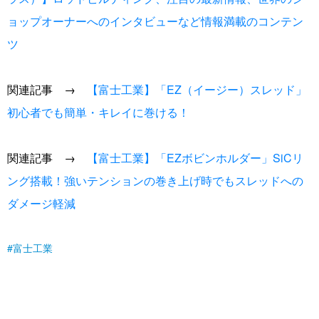
ョップオーナーへのインタビューなど情報満載のコンテン
ツ
関連記事 →
【富士工業】「EZ（イージー）スレッド」
初心者でも簡単・キレイに巻ける！
関連記事 →
【富士工業】「EZボビンホルダー」SiCリ
ング搭載！強いテンションの巻き上げ時でもスレッドへの
ダメージ軽減
富士工業