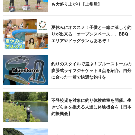
も大盛り上がり【上州屋】
夏休みにオススメ！子供と一緒に涼しく釣
りが出来る「オープンスペース」。BBQ
エリアやドッグランもあるぞ！
釣りのスタイルで選ぶ！ブルーストームの
膨脹式ライフジャケット３点を紹介。自分
に合った一着で快適な釣りを
不登校児を対象に釣り体験教室を開催。生
きづらさを抱える人達に体験機会を【日本
釣振興会】