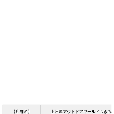
【店舗名】
上州屋アウトドアワールドつきみ