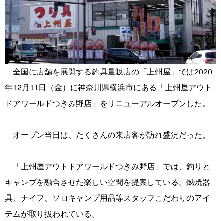
全国に店舗を展開する釣具量販店の「上州屋」では2020
年12月11日（金）に神奈川県横浜市にある「上州屋アウト
ドアワールドつきみ野店」をリニューアルオープンした。
オープン当日は、たくさんの来店客が訪れ盛況だった。
「上州屋アウトドアワールドつきみ野店」では、釣りと
キャンプを融合させた楽しい空間を提案している。燃焼器
具、ナイフ、ソロキャンプ用品等スタッフこだわりのアイ
テムが取り扱われている。