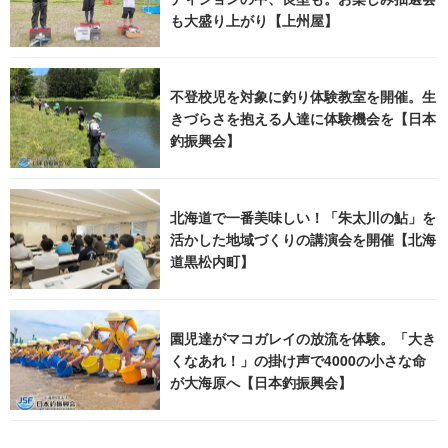
も大盛り上がり【上州屋】
不登校児を対象に釣り体験教室を開催。生
きづらさを抱える人達に体験機会を【日本
釣振興会】
北海道で一番美味しい！「朱太川の鮎」を
活かした地域づくりの講演会を開催【北海
道黒松内町】
園児達がマコガレイの放流を体験。「大き
くなあれ！」の掛け声で4000の小さな命
が大海原へ【日本釣振興会】