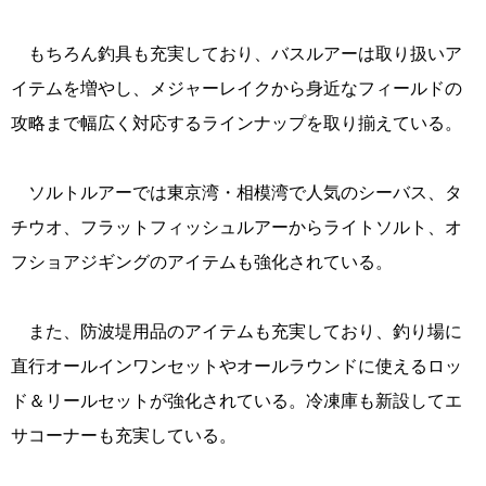
もちろん釣具も充実しており、バスルアーは取り扱いア
イテムを増やし、メジャーレイクから身近なフィールドの
攻略まで幅広く対応するラインナップを取り揃えている。
ソルトルアーでは東京湾・相模湾で人気のシーバス、タ
チウオ、フラットフィッシュルアーからライトソルト、オ
フショアジギングのアイテムも強化されている。
また、防波堤用品のアイテムも充実しており、釣り場に
直行オールインワンセットやオールラウンドに使えるロッ
ド＆リールセットが強化されている。冷凍庫も新設してエ
サコーナーも充実している。