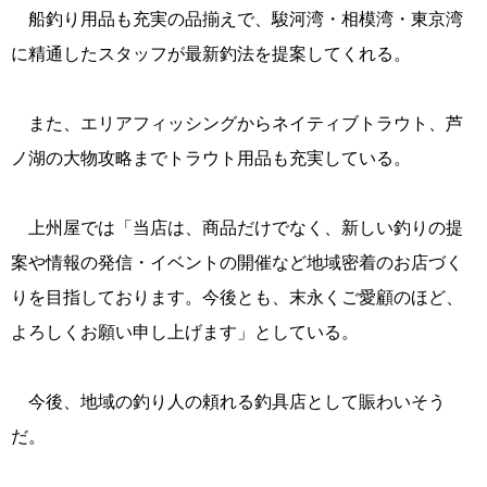
船釣り用品も充実の品揃えで、駿河湾・相模湾・東京湾
に精通したスタッフが最新釣法を提案してくれる。
また、エリアフィッシングからネイティブトラウト、芦
ノ湖の大物攻略までトラウト用品も充実している。
上州屋では「当店は、商品だけでなく、新しい釣りの提
案や情報の発信・イベントの開催など地域密着のお店づく
りを目指しております。今後とも、末永くご愛顧のほど、
よろしくお願い申し上げます」としている。
今後、地域の釣り人の頼れる釣具店として賑わいそう
だ。