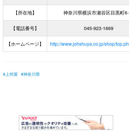
【所在地】
神奈川県横浜市瀬谷区目黒町6-1
【電話番号】
045-923-1669
【ホームページ】
http://www.johshuya.co.jp/shop/top.ph
上州屋
神奈川県