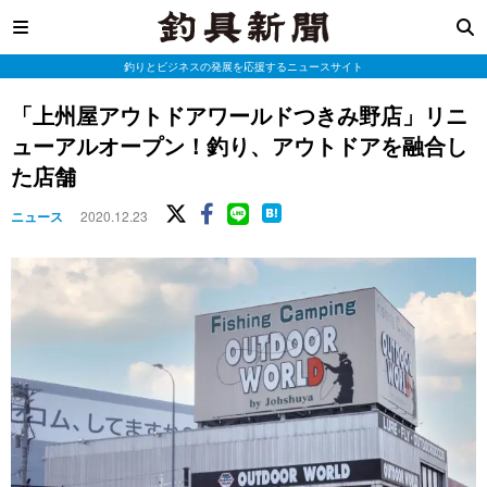
釣りとビジネスの発展を応援するニュースサイト
「上州屋アウトドアワールドつきみ野店」リニ
ューアルオープン！釣り、アウトドアを融合し
た店舗
ニュース
2020.12.23