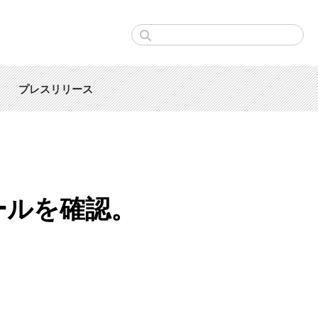
プレスリリース
ルールを確認。