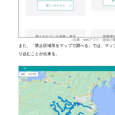
（出典：webアプリ「遊漁の電
また、「禁止区域等をマップで調べる」では、マッ
り込むことが出来る。