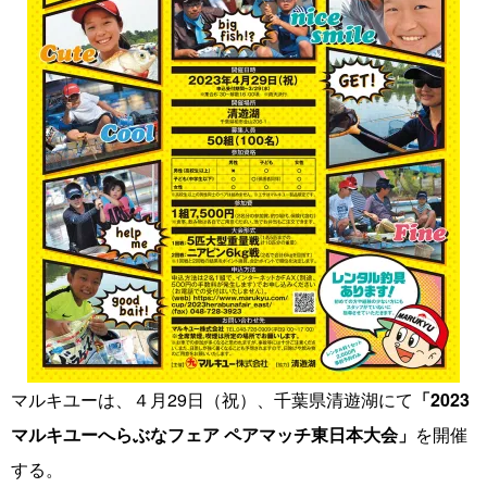
マルキユーは、４月29日（祝）、千葉県清遊湖にて
「2023
マルキユーへらぶなフェア ペアマッチ東日本大会」
を開催
する。