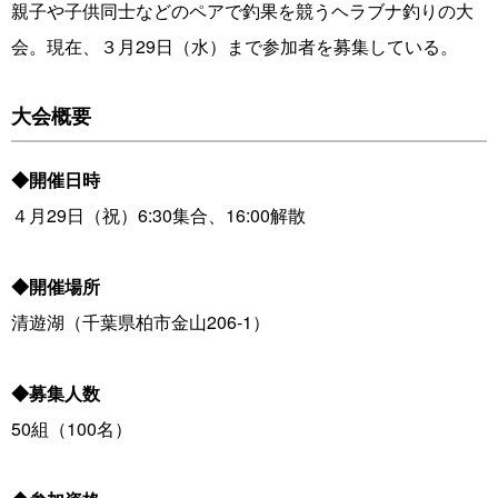
親子や子供同士などのペアで釣果を競うヘラブナ釣りの大
会。現在、３月29日（水）まで参加者を募集している。
大会概要
◆開催日時
４月29日（祝）6:30集合、16:00解散
◆開催場所
清遊湖（千葉県柏市金山206-1）
◆募集人数
50組（100名）