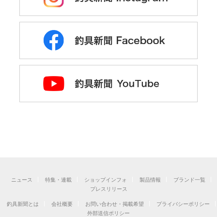
ニュース
特集・連載
ショップインフォ
製品情報
ブランド一覧
プレスリリース
釣具新聞とは
会社概要
お問い合わせ・掲載希望
プライバシーポリシー
外部送信ポリシー