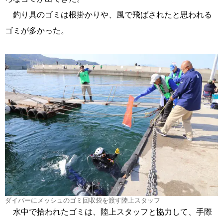
釣り具のゴミは根掛かりや、風で飛ばされたと思われる
ゴミが多かった。
ダイバーにメッシュのゴミ回収袋を渡す陸上スタッフ
水中で拾われたゴミは、陸上スタッフと協力して、手際