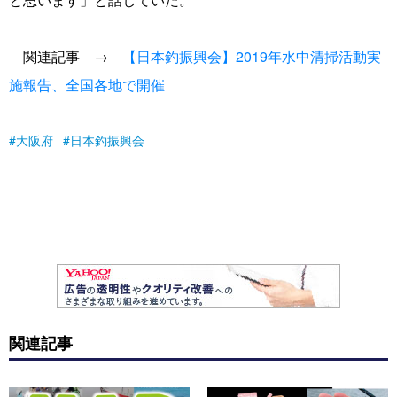
関連記事 →
【日本釣振興会】2019年水中清掃活動実
施報告、全国各地で開催
大阪府
日本釣振興会
関連記事