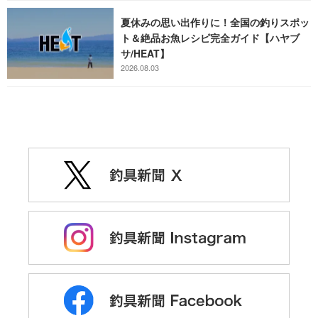
夏休みの思い出作りに！全国の釣りスポッ
ト＆絶品お魚レシピ完全ガイド【ハヤブ
サ/HEAT】
2026.08.03