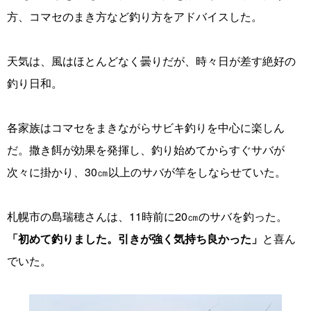
方、コマセのまき方など釣り方をアドバイスした。
天気は、風はほとんどなく曇りだが、時々日が差す絶好の
釣り日和。
各家族はコマセをまきながらサビキ釣りを中心に楽しん
だ。撒き餌が効果を発揮し、釣り始めてからすぐサバが
次々に掛かり、30㎝以上のサバが竿をしならせていた。
札幌市の島瑞穂さんは、11時前に20㎝のサバを釣った。
「初めて釣りました。引きが強く気持ち良かった」
と喜ん
でいた。