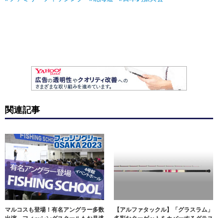
関連記事
マルコスも登場！有名アングラー多数
【アルファタックル】「グラスラム」
出演。フィッシングスクールもお見逃
多彩なターゲットをカバーするグラス