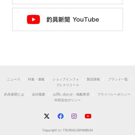
ニュース
特集・連載
ショップインフォ
製品情報
ブランド一覧
プレスリリース
釣具新聞とは
会社概要
お問い合わせ・掲載希望
プライバシーポリシー
外部送信ポリシー
Copyright (c) TSURIGUSHIMBUN