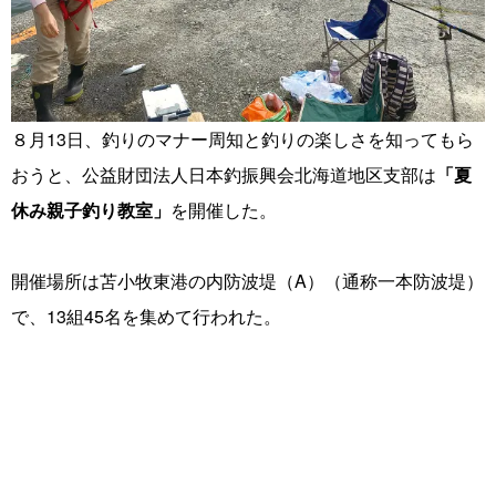
８月13日、釣りのマナー周知と釣りの楽しさを知ってもら
おうと、公益財団法人日本釣振興会北海道地区支部は
「夏
休み親子釣り教室」
を開催した。
開催場所は苫小牧東港の内防波堤（A）（通称一本防波堤）
で、13組45名を集めて行われた。