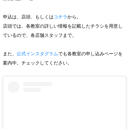
申込は、店頭、もしくは
コチラ
から。
店頭では、各教室の詳しい情報を記載したチラシを用意し
ているので、各店舗スタッフまで。
また、
公式インスタグラム
でも各教室の申し込みページを
案内中。チェックしてください。