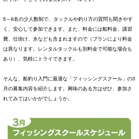
5～6名の少人数制で、タックルや釣り方の質問も聞きやす
く、安心して参加できます。また、料金には船料金、講習
費、仕掛け、氷なども含まれますので（プランにより料金
は異なります。レンタルタックルも別料金で可能な場合も
あり）、気軽にトライできます。
そんな、船釣り入門に最適な「フィッシングスクール」の3
月の募集内容を紹介します。興味のある方はぜひ、参加さ
れてみてはいかがでしょうか。