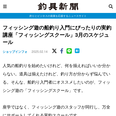
釣りとビジネスの発展を応援するニュースサイト
フィッシング遊の船釣り入門にぴったりの実釣
講座「フィッシングスクール」3月のスケジュ
ール
ショップインフォ
2025.02.14
人気の船釣りを始めたいけれど、何を揃えればいいか分か
らない。道具は揃えたけれど、釣り方が分からず悩んでい
る。そんな、船釣り入門者にオススメしたいのが、フィッ
シング遊の「フィッシングスクール」です。
座学ではなく、フィッシング遊のスタッフが同行し、万全
にサポートしてくれる実釣スクールです。