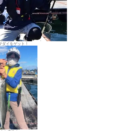
マダイをゲット！