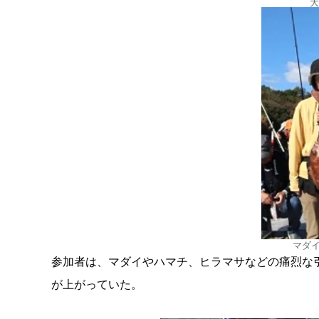
大
マダ
参加者は、マダイやハマチ、ヒラマサなどの痛烈な
が上がっていた。