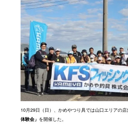
10月29日（日）、かめやつり具では山口エリアの
体験会」
を開催した。