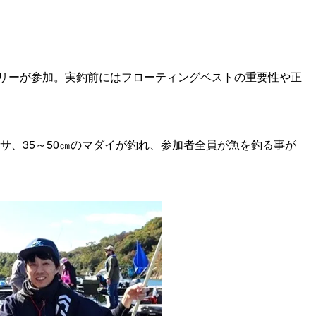
ミリーが参加。実釣前にはフローティングベストの重要性や正
。
ラマサ、35～50㎝のマダイが釣れ、参加者全員が魚を釣る事が