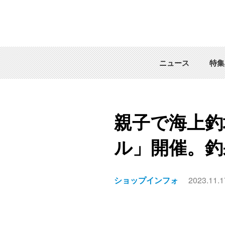
ニュース
特集
親子で海上釣
ル」開催。釣
ショップインフォ
2023.11.1