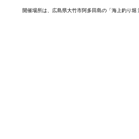
開催場所は、広島県大竹市阿多田島の「海上釣り堀 