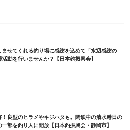
しませてくれる釣り場に感謝を込めて「水辺感謝の
掃活動を行いませんか？【日本釣振興会】
好！良型のヒラメやキジハタも。閉鎖中の清水港日の
の一部を釣り人に開放【日本釣振興会・静岡市】