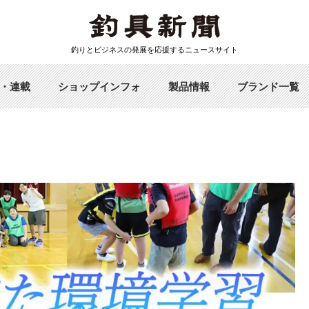
釣りとビジネスの発展を応援するニュースサイト
・連載
ショップインフォ
製品情報
ブランド一覧