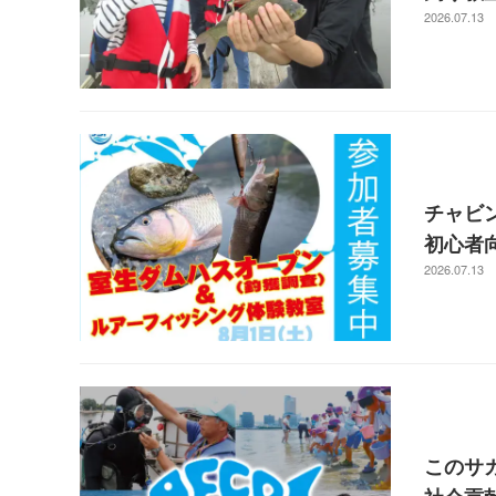
2026.07.13
チャビ
初心者
2026.07.13
このサ