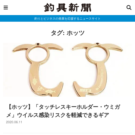
釣りとビジネスの発展を応援するニュースサイト
タグ:
ホッツ
【ホッツ】「タッチレスキーホルダー・ウミガ
メ」ウイルス感染リスクを軽減できるギア
2020.06.11