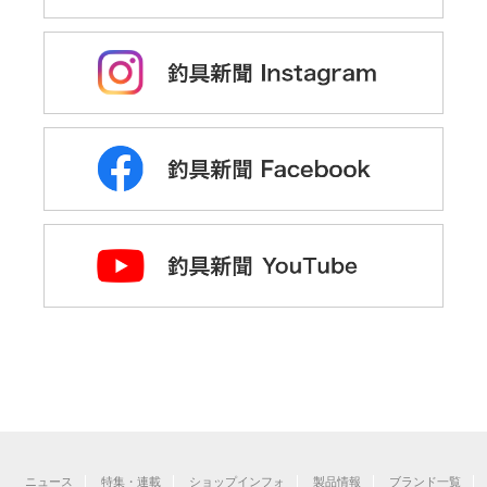
ニュース
特集・連載
ショップインフォ
製品情報
ブランド一覧