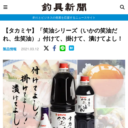
釣りとビジネスの発展を応援するニュースサイト
【タカミヤ】「笑油シリーズ（いかの笑油だ
れ、生笑油）」付けて、掛けて、漬けてよし！
製品情報
2021.03.12