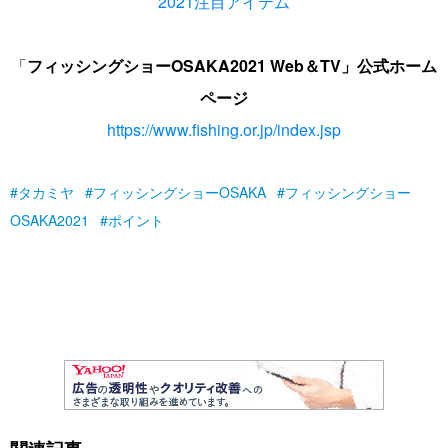
2021注目アイテム
「
フィッシングショーOSAKA2021 Web＆TV」
公式
ホーム
ページ
https://www.fishing.or.jp/index.jsp
タカミヤ
フィッシングショーOSAKA
フィッシングショー
OSAKA2021
ポイント