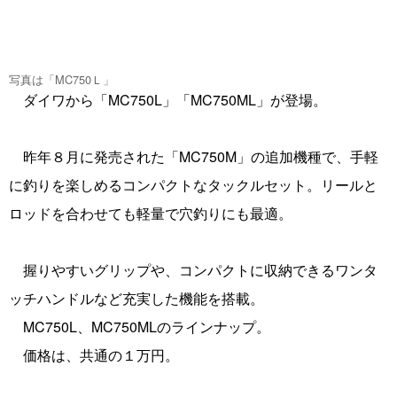
写真は「MC750Ｌ」
ダイワから「MC750L」「MC750ML」が登場。
昨年８月に発売された「MC750M」の追加機種で、手軽
に釣りを楽しめるコンパクトなタックルセット。リールと
ロッドを合わせても軽量で穴釣りにも最適。
握りやすいグリップや、コンパクトに収納できるワンタ
ッチハンドルなど充実した機能を搭載。
MC750L、MC750MLのラインナップ。
価格は、共通の１万円。