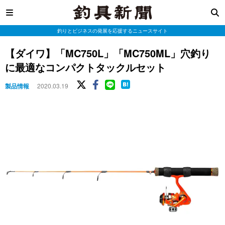
釣りとビジネスの発展を応援するニュースサイト
【ダイワ】「MC750L」「MC750ML」穴釣り
に最適なコンパクトタックルセット
製品情報
2020.03.19