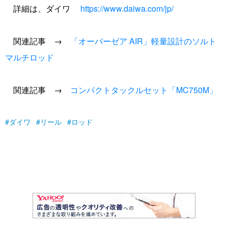
詳細は、ダイワ
https://www.daiwa.com/jp/
関連記事 →
「オーバーゼア AIR」軽量設計のソルト
マルチロッド
関連記事 →
コンパクトタックルセット「MC750M」
ダイワ
リール
ロッド