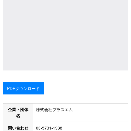
PDFダウンロード
企業・団体
株式会社プラスエム
名
問い合わせ
03-5731-1938