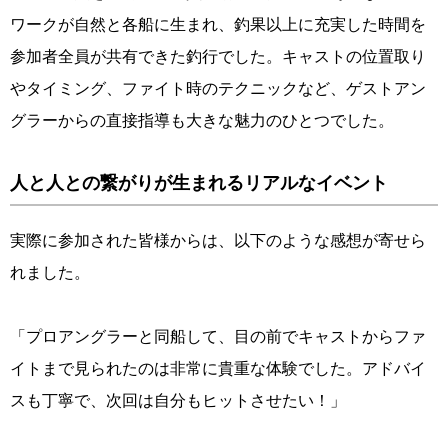
ワークが自然と各船に生まれ、釣果以上に充実した時間を
参加者全員が共有できた釣行でした。キャストの位置取り
やタイミング、ファイト時のテクニックなど、ゲストアン
グラーからの直接指導も大きな魅力のひとつでした。
人と人との繋がりが生まれるリアルなイベント
実際に参加された皆様からは、以下のような感想が寄せら
れました。
「プロアングラーと同船して、目の前でキャストからファ
イトまで見られたのは非常に貴重な体験でした。アドバイ
スも丁寧で、次回は自分もヒットさせたい！」