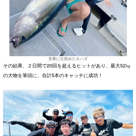
見事に仕留めたキハダ
その結果、２日間で20回を超えるヒットがあり、最大52㎏
の大物を筆頭に、合計5本のキャッチに成功！