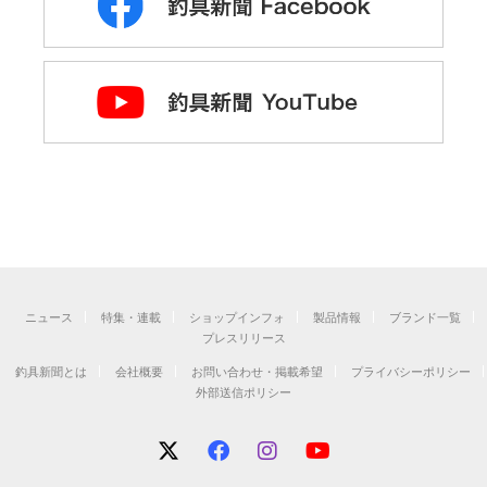
ニュース
特集・連載
ショップインフォ
製品情報
ブランド一覧
プレスリリース
釣具新聞とは
会社概要
お問い合わせ・掲載希望
プライバシーポリシー
外部送信ポリシー