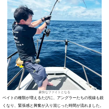
豪快なファイトとなる
ベイトの種類が増えるたびに、アングラーたちの視線も鋭
くなり、緊張感と興奮が入り混じった時間が流れました。