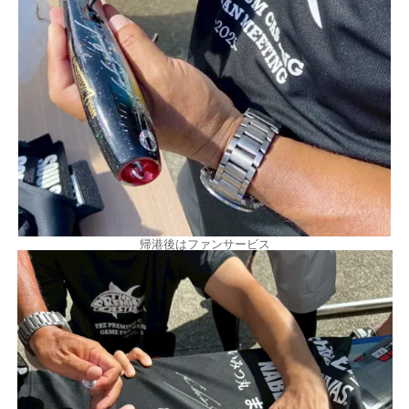
帰港後はファンサービス