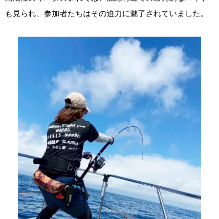
も見られ、参加者たちはその迫力に魅了されていました。