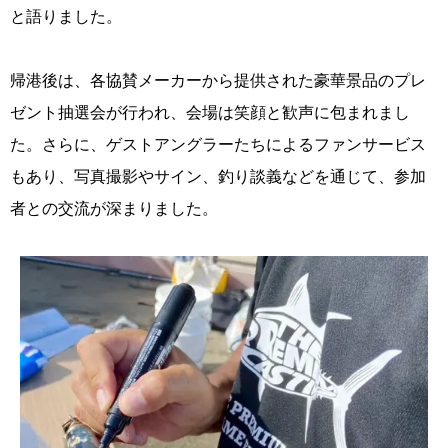
と語りました。
帰港後は、各協賛メーカーから提供された豪華景品のプレ
ゼント抽選会が行われ、会場は笑顔と歓声に包まれまし
た。さらに、ゲストアングラーたちによるファンサービス
もあり、写真撮影やサイン、釣り談義などを通じて、参加
者との交流が深まりました。