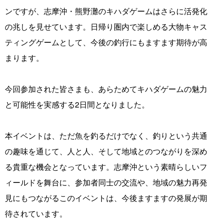
ンですが、志摩沖・熊野灘のキハダゲームはさらに活発化
の兆しを見せています。日帰り圏内で楽しめる大物キャス
ティングゲームとして、今後の釣行にもますます期待が高
まります。
今回参加された皆さまも、あらためてキハダゲームの魅力
と可能性を実感する2日間となりました。
本イベントは、ただ魚を釣るだけでなく、釣りという共通
の趣味を通じて、人と人、そして地域とのつながりを深め
る貴重な機会となっています。志摩沖という素晴らしいフ
ィールドを舞台に、参加者同士の交流や、地域の魅力再発
見にもつながるこのイベントは、今後ますますの発展が期
待されています。