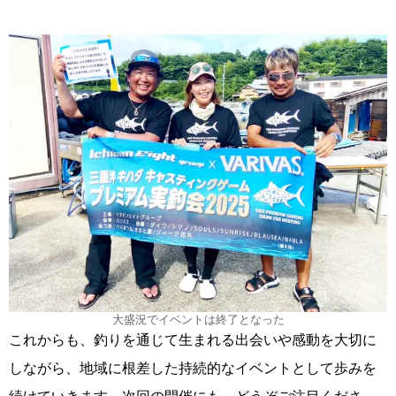
大盛況でイベントは終了となった
これからも、釣りを通じて生まれる出会いや感動を大切に
しながら、地域に根差した持続的なイベントとして歩みを
続けていきます。次回の開催にも、どうぞご注目くださ