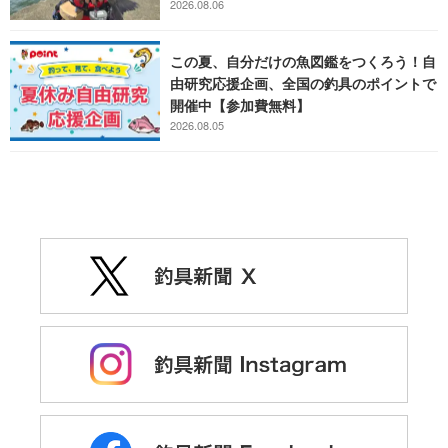
2026.08.06
この夏、自分だけの魚図鑑をつくろう！自
由研究応援企画、全国の釣具のポイントで
開催中【参加費無料】
2026.08.05