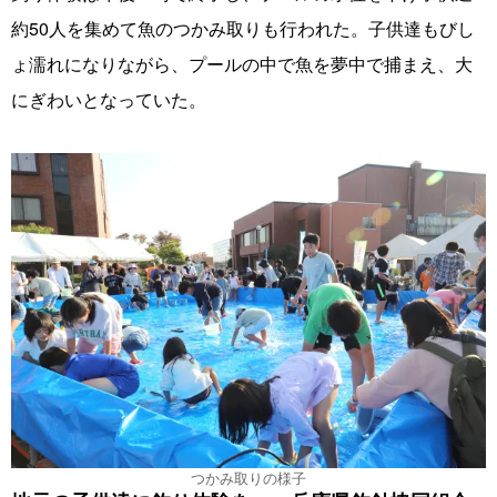
約50人を集めて魚のつかみ取りも行われた。子供達もびし
ょ濡れになりながら、プールの中で魚を夢中で捕まえ、大
にぎわいとなっていた。
つかみ取りの様子