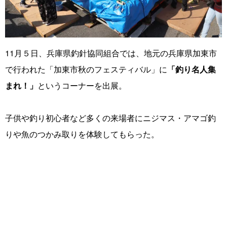
11月５日、兵庫県釣針協同組合では、地元の兵庫県加東市
で行われた「加東市秋のフェスティバル」に
「釣り名人集
まれ！」
というコーナーを出展。
子供や釣り初心者など多くの来場者にニジマス・アマゴ釣
りや魚のつかみ取りを体験してもらった。