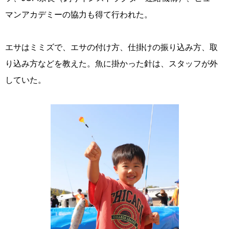
マンアカデミーの協力も得て行われた。
エサはミミズで、エサの付け方、仕掛けの振り込み方、取
り込み方などを教えた。魚に掛かった針は、スタッフが外
していた。