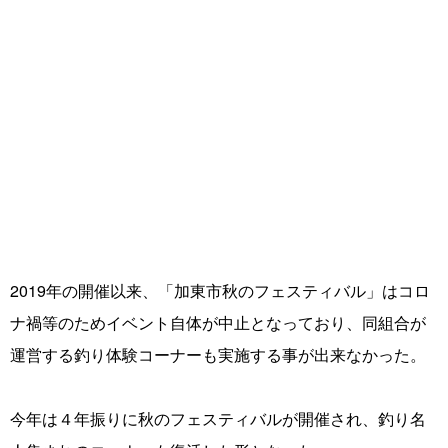
2019年の開催以来、「加東市秋のフェスティバル」はコロ
ナ禍等のためイベント自体が中止となっており、同組合が
運営する釣り体験コーナーも実施する事が出来なかった。
今年は４年振りに秋のフェスティバルが開催され、釣り名