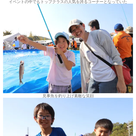
イベントの中でもトップクラスの人気を誇るコーナーとなっていた
見事魚を釣り上げ素敵な笑顔