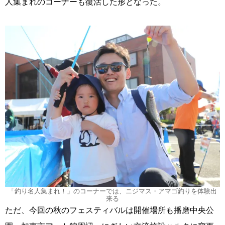
人集まれのコーナーも復活した形となった。
「釣り名人集まれ！」のコーナーでは、ニジマス・アマゴ釣りを体験出
来る
ただ、今回の秋のフェスティバルは開催場所も播磨中央公