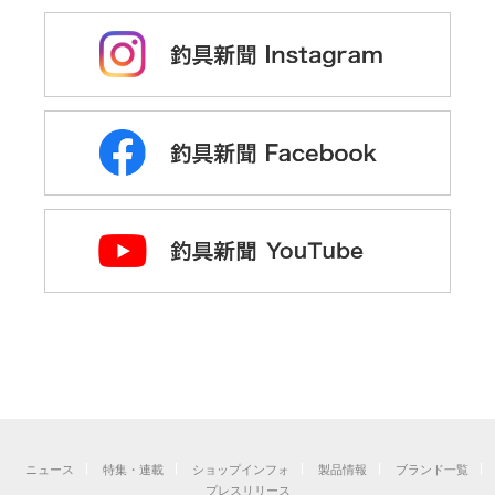
ニュース
特集・連載
ショップインフォ
製品情報
ブランド一覧
プレスリリース