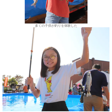
多くの子供が釣りを体験した