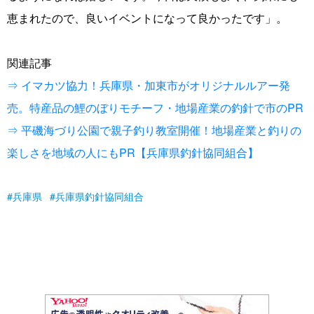
恵まれたので、良いイベントになって良かったです」。
関連記事
⇒ イマカツ協力！兵庫県・加東市がオリジナルルアー発
売。特産品の鯉のぼりモチーフ・地場産業の釣針で市のPR
⇒ 平磯海づり公園で親子釣り教室開催！地場産業と釣りの
楽しさを地域の人にもPR【兵庫県釣針協同組合】
兵庫県
兵庫県釣針協同組合