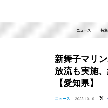
ニュース
特集
新舞子マリン
放流も実施、
【愛知県】
ニュース
2023.10.19