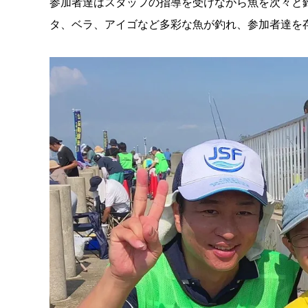
参加者達はスタッフの指導を受けながら魚を次々と
タ、ベラ、アイゴなど多彩な魚が釣れ、参加者達を