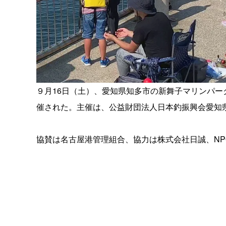
９月16日（土）、愛知県知多市の新舞子マリンパー
催された。主催は、公益財団法人日本釣振興会愛知
協賛は名古屋港管理組合、協力は株式会社日誠、N