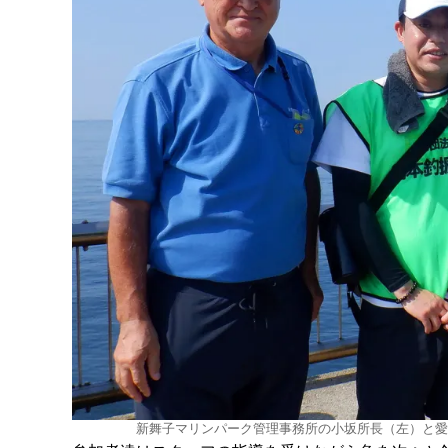
新舞子マリンパーク管理事務所の小坂所長（左）と愛